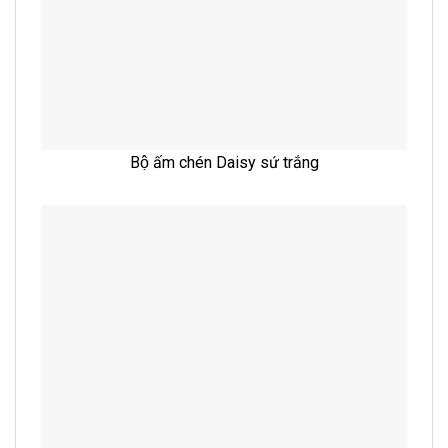
Bộ ấm chén Daisy sứ trắng