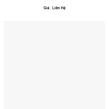
Giá : Liên Hệ