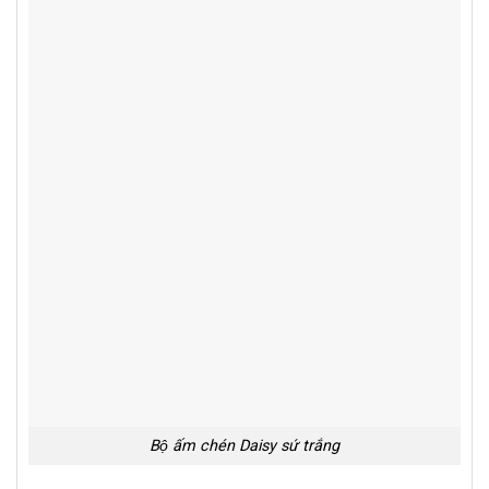
Bộ ấm chén Daisy sứ trắng