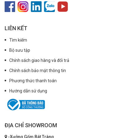
LIÊN KẾT
Tìm kiếm
Bộ sưu tập
Chính sách giao hàng và đổi trả
Chính sách bảo mật thông tin
Phương thức thanh toán
Hướng dẫn sử dụng
ĐỊA CHỈ SHOWROOM
-Xưởng Gốm Bát Tràng