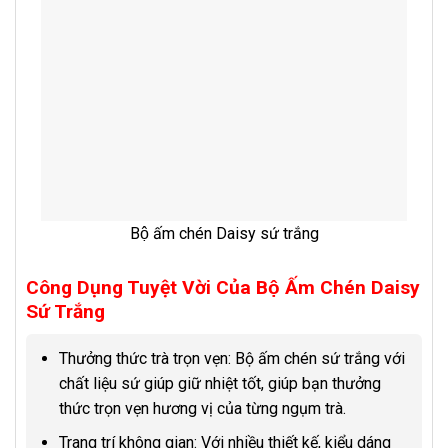
Bộ ấm chén Daisy sứ trắng
Công Dụng Tuyệt Vời Của Bộ Ấm Chén Daisy
Sứ Trắng
Thưởng thức trà trọn vẹn: Bộ ấm chén sứ trắng với
chất liệu sứ giúp giữ nhiệt tốt, giúp bạn thưởng
thức trọn vẹn hương vị của từng ngụm trà.
Trang trí không gian: Với nhiều thiết kế, kiểu dáng