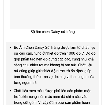
Bộ ấm chén Daisy sứ trắng
Bộ Ấm Chén Daisy Sứ Trắng được làm từ chất liệu
sứ cao cấp, nung ở nhiệt độ trên 1000 độ C. Do đó
góp phần tạo nên độ cứng cáp cao, cũng như khả
năng chịu nhiệt tốt mà không bị rạn nứt. Chất liệu
sứ cũng giúp giữ nhiệt độ nước trà ổn định, giúp
bạn thưởng thức trọn vẹn hương vị thơm ngon của
từng ngụm trà.
Chất liệu men màu được phủ lên sản phẩm mộc
trước khi nung, nên màu men đã chìm sâu vào
trong cốt gốm. Vì vậy đảm bảo sản phẩm hoàn