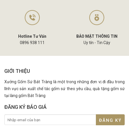
Hotline Tư Vấn
BẢO MẬT THÔNG TIN
0896 938 111
Uy tín - Tin Cậy
GIỚI THIỆU
Xưởng Gốm Sứ Bát Tràng là một trong những đơn vị đi đầu trong
lĩnh vực sản xuất chế tác gốm sứ theo yêu cầu, quà tặng gốm sứ
tại làng gốm Bát Tràng
ĐĂNG KÝ BÁO GIÁ