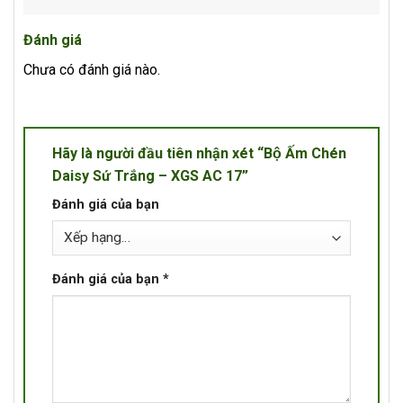
Đánh giá
Chưa có đánh giá nào.
Hãy là người đầu tiên nhận xét “Bộ Ấm Chén
Daisy Sứ Trắng – XGS AC 17”
Đánh giá của bạn
Đánh giá của bạn
*