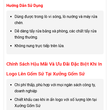
Hướng Dẫn Sử Dụng
Dùng được trong lò vi sóng, lò nướng và máy rửa
chén.
Dễ dàng tẩy rửa bằng xà phòng, các chất tẩy rửa
thông thường.
Không nung trực tiếp trên lửa.
Chính Sách Hậu Mãi Và Ưu Đãi Đặc Biệt Khi In
Logo Lên Gốm Sứ Tại Xưởng Gốm Sứ
Chi phí thấp, phù hợp với mọi ngân sách công ty,
doanh nghiệp
Chiết khấu cao khi in ấn logo với số lượng lớn tại
Xưởng Gốm Sứ