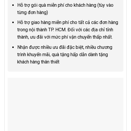
Hỗ trợ gói quà miễn phí cho khách hàng (tùy vào
từng đơn hàng)
Hỗ trợ giao hàng miễn phí cho tất cả các đơn hàng
trong nội thành TP. HCM. Đối với các địa chỉ tỉnh
thành, ưu đãi với mức phí vận chuyển thấp nhất.
Nhận được nhiều ưu đãi đặc biệt, nhiều chương
trình khuyến mãi, quà tặng hấp dẫn dành tặng
khách hàng thân thiết