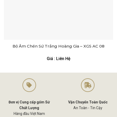
Bộ Ấm Chén Sứ Trắng Hoàng Gia – XGS AC 08
Giá : Liên Hệ
Đơn vị Cung cấp gốm Sứ
Vận Chuyển Toàn Quốc
Chất Lượng
An Toàn - Tin Cậy
Hàng đầu Việt Nam