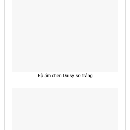
Bộ ấm chén Daisy sứ trắng