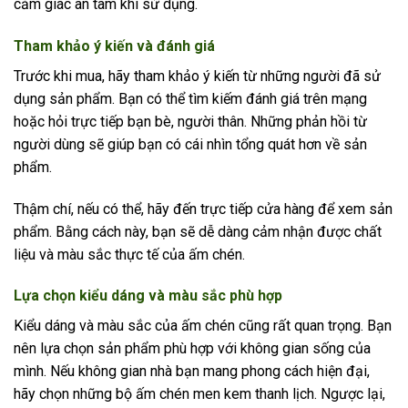
cảm giác an tâm khi sử dụng.
Tham khảo ý kiến và đánh giá
Trước khi mua, hãy tham khảo ý kiến từ những người đã sử
dụng sản phẩm. Bạn có thể tìm kiếm đánh giá trên mạng
hoặc hỏi trực tiếp bạn bè, người thân. Những phản hồi từ
người dùng sẽ giúp bạn có cái nhìn tổng quát hơn về sản
phẩm.
Thậm chí, nếu có thể, hãy đến trực tiếp cửa hàng để xem sản
phẩm. Bằng cách này, bạn sẽ dễ dàng cảm nhận được chất
liệu và màu sắc thực tế của ấm chén.
Lựa chọn kiểu dáng và màu sắc phù hợp
Kiểu dáng và màu sắc của ấm chén cũng rất quan trọng. Bạn
nên lựa chọn sản phẩm phù hợp với không gian sống của
mình. Nếu không gian nhà bạn mang phong cách hiện đại,
hãy chọn những bộ ấm chén men kem thanh lịch. Ngược lại,