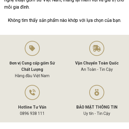
mỗi gia đình.
Không tìm thấy sản phẩm nào khớp với lựa chọn của bạn.
Đơn vị Cung cấp gốm Sứ
Vận Chuyển Toàn Quốc
Chất Lượng
An Toàn - Tin Cậy
Hàng đầu Việt Nam
Hotline Tư Vấn
BẢO MẬT THÔNG TIN
0896 938 111
Uy tín - Tin Cậy