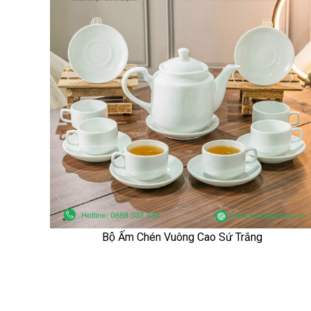
Bộ Ấm Chén Vuông Cao Sứ Trắng