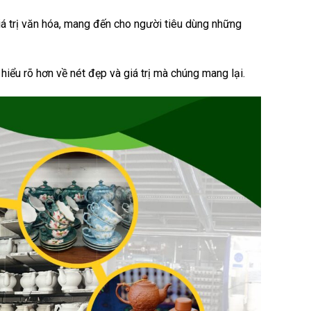
á trị văn hóa, mang đến cho người tiêu dùng những
iểu rõ hơn về nét đẹp và giá trị mà chúng mang lại.