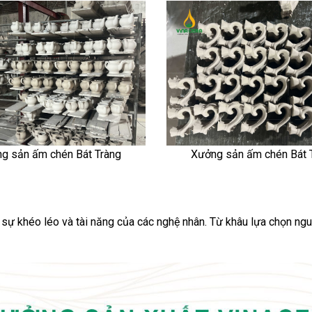
g sản ấm chén Bát Tràng
Xưởng sản ấm chén Bát 
 sự khéo léo và tài năng của các nghệ nhân. Từ khâu lựa chọn ngu