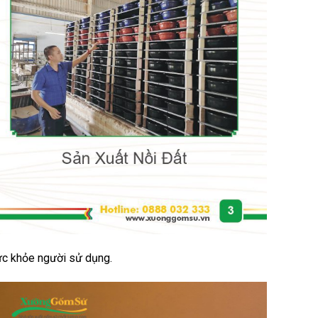
ức khỏe người sử dụng.