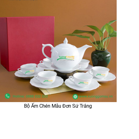
Bộ Ấm Chén Mẫu Đơn Sứ Trắng