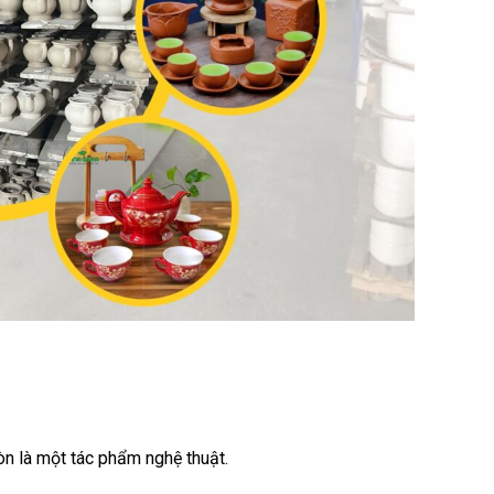
òn là một tác phẩm nghệ thuật.