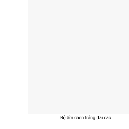
Bộ ấm chén trắng đài các