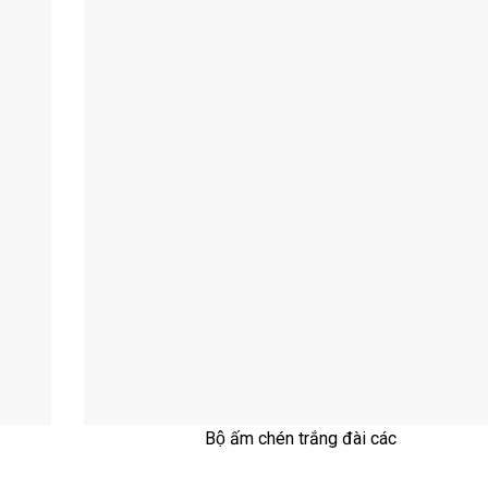
Bộ ấm chén trắng đài các