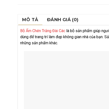
MÔ TẢ
ĐÁNH GIÁ (0)
Bộ Ấm Chén Trắng Đài Các
là bộ sản phẩm giúp ngư
dùng để trang trí làm đẹp không gian nhà của bạn. Sản
những sản phẩm khác.