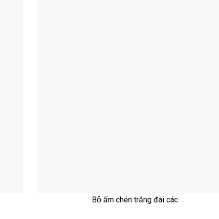
Bộ ấm chén trắng đài các