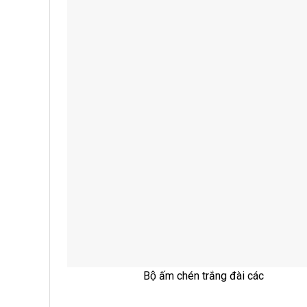
Bộ ấm chén trắng đài các