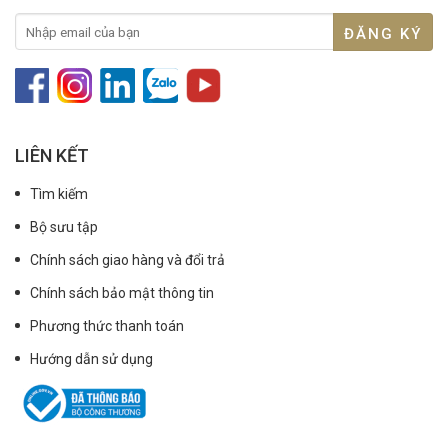
LIÊN KẾT
Tìm kiếm
Bộ sưu tập
Chính sách giao hàng và đổi trả
Chính sách bảo mật thông tin
Phương thức thanh toán
Hướng dẫn sử dụng