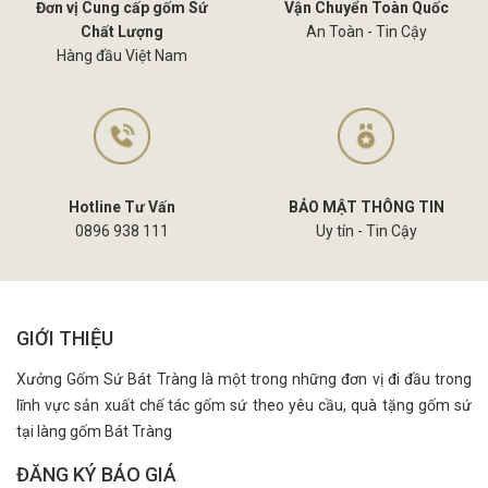
Đơn vị Cung cấp gốm Sứ
Vận Chuyển Toàn Quốc
Chất Lượng
An Toàn - Tin Cậy
Hàng đầu Việt Nam
Hotline Tư Vấn
BẢO MẬT THÔNG TIN
0896 938 111
Uy tín - Tin Cậy
GIỚI THIỆU
Xưởng Gốm Sứ Bát Tràng là một trong những đơn vị đi đầu trong
lĩnh vực sản xuất chế tác gốm sứ theo yêu cầu, quà tặng gốm sứ
tại làng gốm Bát Tràng
ĐĂNG KÝ BÁO GIÁ