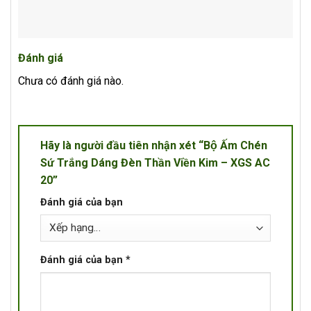
Đánh giá
Chưa có đánh giá nào.
Hãy là người đầu tiên nhận xét “Bộ Ấm Chén
Sứ Trắng Dáng Đèn Thần Viền Kim – XGS AC
20”
Đánh giá của bạn
Đánh giá của bạn
*