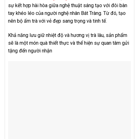
sự kết hợp hài hòa giữa nghệ thuật sáng tạo với đôi bàn
tay khéo léo của người nghệ nhân Bát Tràng. Từ đó, tạo
nên bộ ấm trà với vẻ đẹp sang trọng và tinh tế.
Khả năng lưu giữ nhiệt độ và hương vị trà lâu, sản phẩm
sẽ là một món quà thiết thực và thể hiện sự quan tâm gửi
tặng đến người nhận