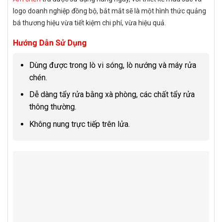
logo doanh nghiệp đồng bộ, bắt mắt sẽ là một hình thức quảng
bá thương hiệu vừa tiết kiệm chi phí, vừa hiệu quả.
Hướng Dẫn Sử Dụng
Dùng được trong lò vi sóng, lò nướng và máy rửa
chén.
Dễ dàng tẩy rửa bằng xà phòng, các chất tẩy rửa
thông thường.
Không nung trực tiếp trên lửa.