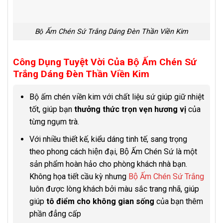
Bộ Ấm Chén Sứ Trắng Dáng Đèn Thần Viền Kim
Công Dụng Tuyệt Vời Của Bộ Ấm Chén Sứ
Trắng Dáng Đèn Thần Viền Kim
Bộ ấm chén viền kim với chất liệu sứ giúp giữ nhiệt
tốt, giúp bạn
thưởng thức trọn vẹn hương vị
của
từng ngụm trà.
Với nhiều thiết kế, kiểu dáng tinh tế, sang trọng
theo phong cách hiện đại, Bộ Ấm Chén Sứ là một
sản phẩm hoàn hảo cho phòng khách nhà bạn.
Không họa tiết cầu kỳ nhưng
Bộ Ấm Chén Sứ Trắng
luôn được lòng khách bởi màu sắc trang nhã, giúp
giúp
tô điểm cho không gian sống
của bạn thêm
phần đẳng cấp