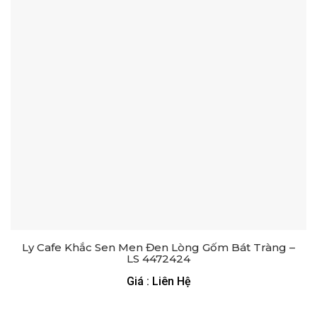
Ly Cafe Khắc Sen Men Đen Lòng Gốm Bát Tràng –
LS 4472424
Giá : Liên Hệ