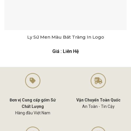
Ly Sứ Men Màu Bát Tràng In Logo
Giá : Liên Hệ
Đơn vị Cung cấp gốm Sứ
Vận Chuyển Toàn Quốc
Chất Lượng
An Toàn - Tin Cậy
Hàng đầu Việt Nam