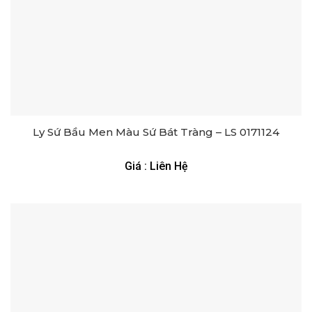
Ly Sứ Bầu Men Màu Sứ Bát Tràng – LS 0171124
Giá : Liên Hệ