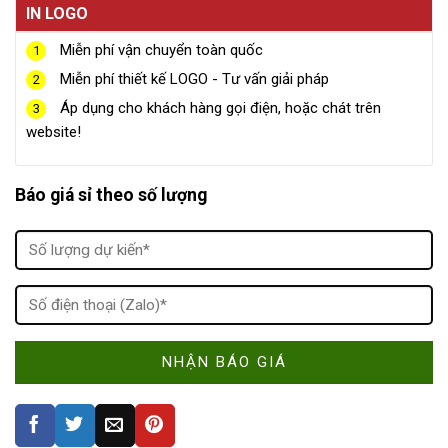
IN LOGO
Miễn phí vận chuyển toàn quốc
1
Miễn phí thiết kế LOGO - Tư vấn giải pháp
2
Áp dụng cho khách hàng gọi điện, hoặc chát trên
3
website!
Báo giá sỉ theo số lượng