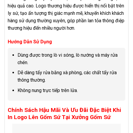
hiệu quả cao. Logo thương hiệu được hiển thị nổi bật trên
ly sứ, tạo ấn tượng thị giác mạnh mẽ, khuyến khích khách
hàng sử dụng thường xuyên, góp phần lan tỏa thông điệp
thương hiệu đến nhiều người hơn.
Hướng Dẫn Sử Dụng
Dùng được trong lò vi sóng, lò nướng và máy rửa
chén.
Dễ dàng tẩy rửa bằng xà phòng, các chất tẩy rửa
thông thường.
Không nung trực tiếp trên lửa.
Chính Sách Hậu Mãi Và Ưu Đãi Đặc Biệt Khi
In Logo Lên Gốm Sứ Tại Xưởng Gốm Sứ