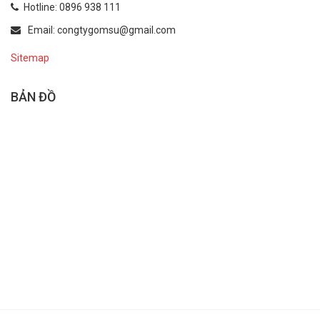
Hotline: 0896 938 111
Email: congtygomsu@gmail.com
Sitemap
BẢN ĐỒ