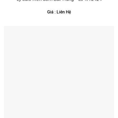
Giá : Liên Hệ