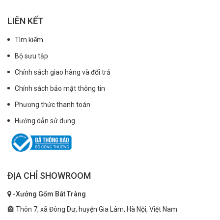
LIÊN KẾT
Tìm kiếm
Bộ sưu tập
Chính sách giao hàng và đổi trả
Chính sách bảo mật thông tin
Phương thức thanh toán
Hướng dẫn sử dụng
ĐỊA CHỈ SHOWROOM
-Xưởng Gốm Bát Tràng
🏤 Thôn 7, xã Đông Dư, huyện Gia Lâm, Hà Nội, Việt Nam