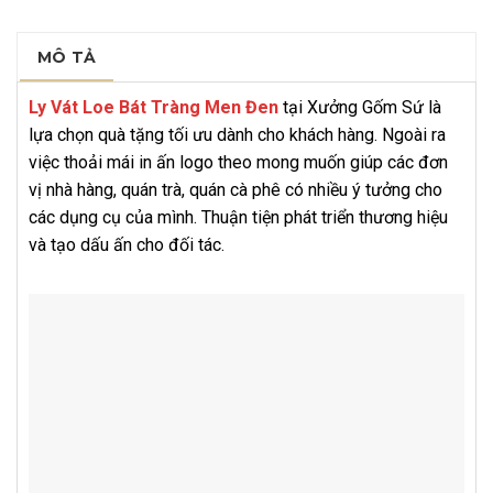
MÔ TẢ
Ly Vát Loe Bát Tràng Men Đen
tại Xưởng Gốm Sứ là
lựa chọn quà tặng tối ưu dành cho khách hàng. Ngoài ra
việc thoải mái in ấn logo theo mong muốn giúp các đơn
vị nhà hàng, quán trà, quán cà phê có nhiều ý tưởng cho
các dụng cụ của mình. Thuận tiện phát triển thương hiệu
và tạo dấu ấn cho đối tác.