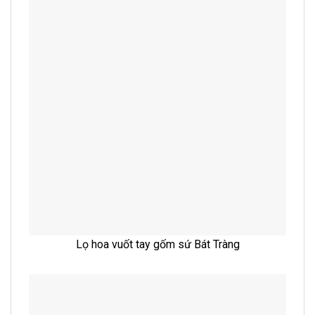
Lọ hoa vuốt tay gốm sứ Bát Tràng