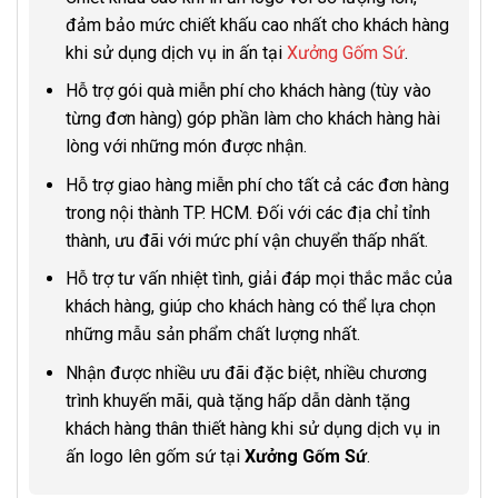
đảm bảo mức chiết khấu cao nhất cho khách hàng
khi sử dụng dịch vụ in ấn tại
Xưởng Gốm Sứ
.
Hỗ trợ gói quà miễn phí cho khách hàng (tùy vào
từng đơn hàng) góp phần làm cho khách hàng hài
lòng với những món được nhận.
Hỗ trợ giao hàng miễn phí cho tất cả các đơn hàng
trong nội thành TP. HCM. Đối với các địa chỉ tỉnh
thành, ưu đãi với mức phí vận chuyển thấp nhất.
Hỗ trợ tư vấn nhiệt tình, giải đáp mọi thắc mắc của
khách hàng, giúp cho khách hàng có thể lựa chọn
những mẫu sản phẩm chất lượng nhất.
Nhận được nhiều ưu đãi đặc biệt, nhiều chương
trình khuyến mãi, quà tặng hấp dẫn dành tặng
khách hàng thân thiết hàng khi sử dụng dịch vụ in
ấn logo lên gốm sứ tại
Xưởng Gốm Sứ
.