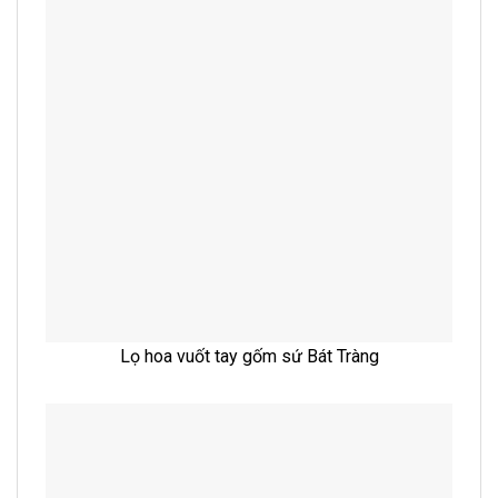
Lọ hoa vuốt tay gốm sứ Bát Tràng