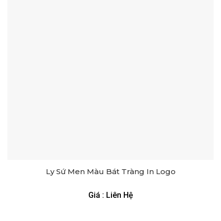
Ly Sứ Men Màu Bát Tràng In Logo
Giá : Liên Hệ