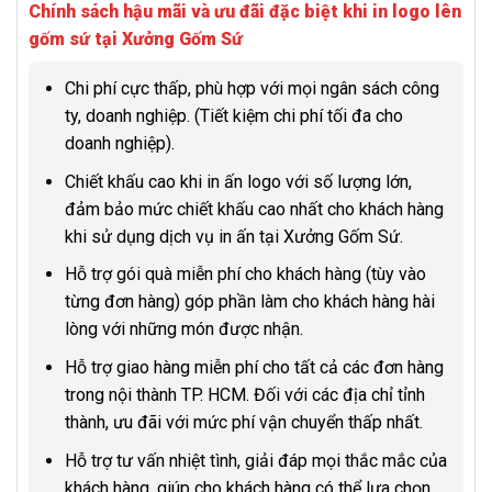
Chính sách hậu mãi và ưu đãi đặc biệt khi in logo lên
gốm sứ tại Xưởng Gốm Sứ
Chi phí cực thấp, phù hợp với mọi ngân sách công
ty, doanh nghiệp. (Tiết kiệm chi phí tối đa cho
doanh nghiệp).
Chiết khấu cao khi in ấn logo với số lượng lớn,
đảm bảo mức chiết khấu cao nhất cho khách hàng
khi sử dụng dịch vụ in ấn tại Xưởng Gốm Sứ.
Hỗ trợ gói quà miễn phí cho khách hàng (tùy vào
từng đơn hàng) góp phần làm cho khách hàng hài
lòng với những món được nhận.
Hỗ trợ giao hàng miễn phí cho tất cả các đơn hàng
trong nội thành TP. HCM. Đối với các địa chỉ tỉnh
thành, ưu đãi với mức phí vận chuyển thấp nhất.
Hỗ trợ tư vấn nhiệt tình, giải đáp mọi thắc mắc của
khách hàng, giúp cho khách hàng có thể lựa chọn