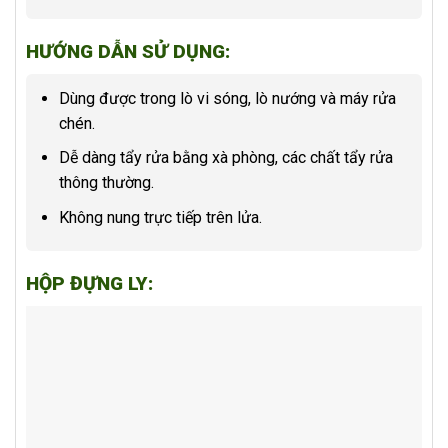
HƯỚNG DẪN SỬ DỤNG:
Dùng được trong lò vi sóng, lò nướng và máy rửa
chén.
Dễ dàng tẩy rửa bằng xà phòng, các chất tẩy rửa
thông thường.
Không nung trực tiếp trên lửa.
HỘP ĐỰNG LY: