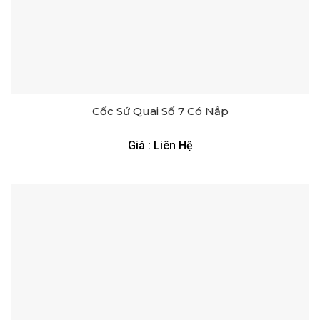
Cốc Sứ Quai Số 7 Có Nắp
Giá : Liên Hệ