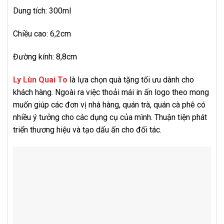
Dung tích: 300ml
Chiều cao: 6,2cm
Đường kính: 8,8cm
Ly Lùn Quai To
là lựa chọn quà tặng tối ưu dành cho
khách hàng. Ngoài ra việc thoải mái in ấn logo theo mong
muốn giúp các đơn vị nhà hàng, quán trà, quán cà phê có
nhiều ý tưởng cho các dụng cụ của mình. Thuận tiện phát
triển thương hiệu và tạo dấu ấn cho đối tác.