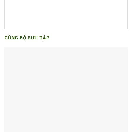
CÙNG BỘ SƯU TẬP