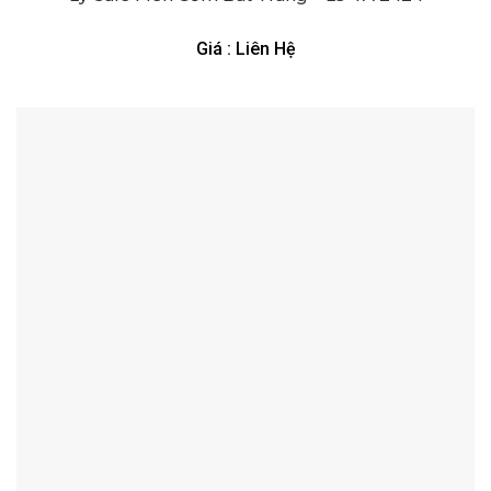
Giá : Liên Hệ