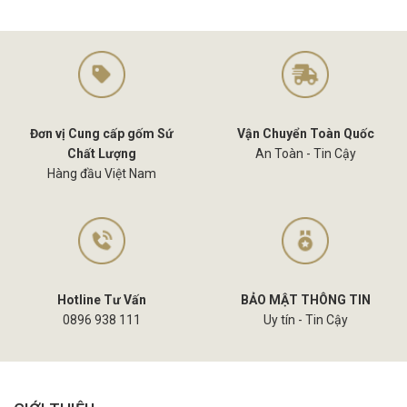
Đơn vị Cung cấp gốm Sứ
Vận Chuyển Toàn Quốc
Chất Lượng
An Toàn - Tin Cậy
Hàng đầu Việt Nam
Hotline Tư Vấn
BẢO MẬT THÔNG TIN
0896 938 111
Uy tín - Tin Cậy