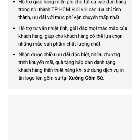
Hỗ trợ giao hàng miễn phí cho tất cả các đơn hàng
trong nội thành TP. HCM. Đối với các địa chỉ tỉnh
thành, ưu đãi với mức phí vận chuyển thấp nhất.
Hỗ trợ tư vấn nhiệt tình, giải đáp mọi thắc mắc của
khách hàng, giúp cho khách hàng có thể lựa chọn
những mẫu sản phẩm chất lượng nhất.
Nhận được nhiều ưu đãi đặc biệt, nhiều chương
trình khuyến mãi, quà tặng hấp dẫn dành tặng
khách hàng thân thiết hàng khi sử dụng dịch vụ in
ấn logo lên gốm sứ tại
Xưởng Gốm Sứ
.