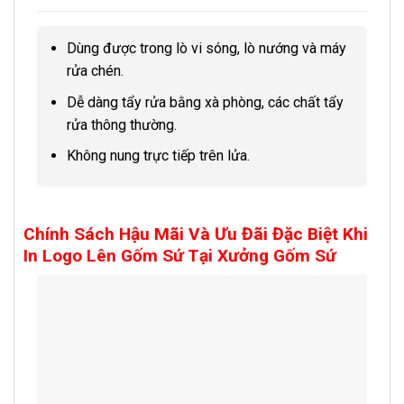
Dùng được trong lò vi sóng, lò nướng và máy
rửa chén.
Dễ dàng tẩy rửa bằng xà phòng, các chất tẩy
rửa thông thường.
Không nung trực tiếp trên lửa.
Chính Sách Hậu Mãi Và Ưu Đãi Đặc Biệt Khi
In Logo Lên Gốm Sứ Tại Xưởng Gốm Sứ