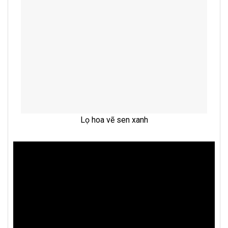
Lọ hoa vẽ sen xanh