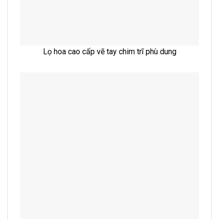
Lọ hoa cao cấp vẽ tay chim trĩ phù dung