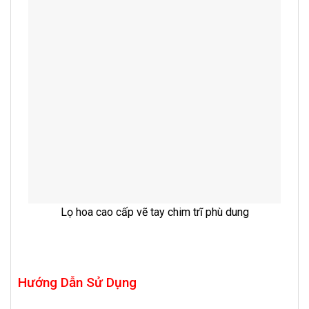
Lọ hoa cao cấp vẽ tay chim trĩ phù dung
Hướng Dẫn Sử Dụng