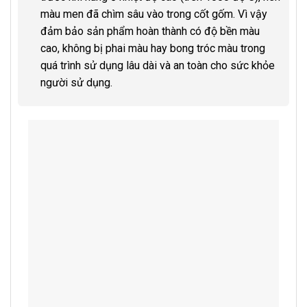
màu men đã chìm sâu vào trong cốt gốm. Vì vậy
đảm bảo sản phẩm hoàn thành có độ bền màu
cao, không bị phai màu hay bong tróc màu trong
quá trình sử dụng lâu dài và an toàn cho sức khỏe
người sử dụng.