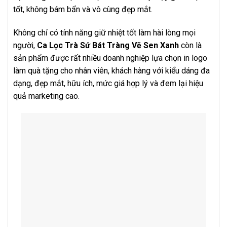
tốt, không bám bẩn và vô cùng đẹp mắt.
Không chỉ có tính năng giữ nhiệt tốt làm hài lòng mọi
người,
Ca Lọc Trà Sứ Bát Tràng Vẽ Sen Xanh
còn là
sản phẩm được rất nhiều doanh nghiệp lựa chọn in logo
làm quà tặng cho nhân viên, khách hàng với kiểu dáng đa
dạng, đẹp mắt, hữu ích, mức giá hợp lý và đem lại hiệu
quả marketing cao.