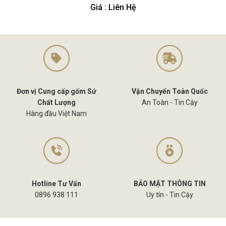
Giá : Liên Hệ
Đơn vị Cung cấp gốm Sứ
Vận Chuyển Toàn Quốc
Chất Lượng
An Toàn - Tin Cậy
Hàng đầu Việt Nam
Hotline Tư Vấn
BẢO MẬT THÔNG TIN
0896 938 111
Uy tín - Tin Cậy