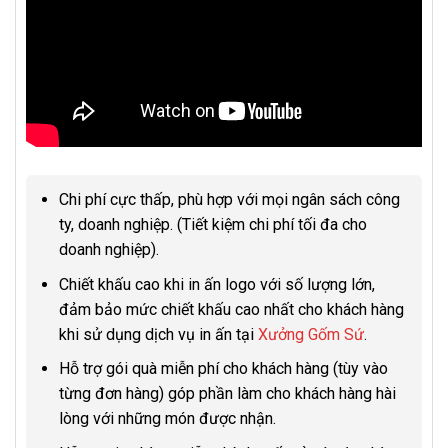
Chi phí cực thấp, phù hợp với mọi ngân sách công
ty, doanh nghiệp. (Tiết kiệm chi phí tối đa cho
doanh nghiệp).
Chiết khấu cao khi in ấn logo với số lượng lớn,
đảm bảo mức chiết khấu cao nhất cho khách hàng
khi sử dụng dịch vụ in ấn tại
Xưởng Gốm Sứ
.
Hỗ trợ gói quà miễn phí cho khách hàng (tùy vào
từng đơn hàng) góp phần làm cho khách hàng hài
lòng với những món được nhận.