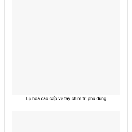
Lọ hoa cao cấp vẽ tay chim trĩ phù dung