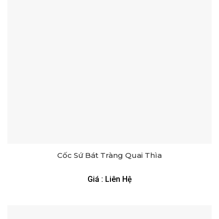
Cốc Sứ Bát Tràng Quai Thìa
Giá : Liên Hệ