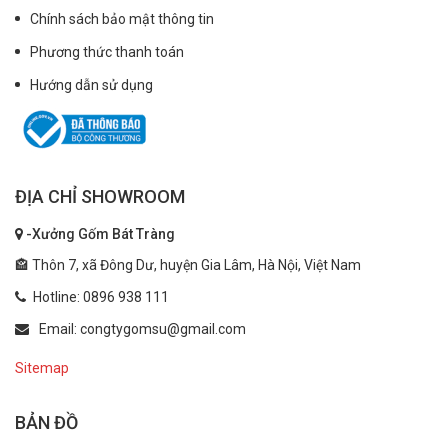
Chính sách bảo mật thông tin
Phương thức thanh toán
Hướng dẫn sử dụng
ĐỊA CHỈ SHOWROOM
-Xưởng Gốm Bát Tràng
🏤 Thôn 7, xã Đông Dư, huyện Gia Lâm, Hà Nội, Việt Nam
Hotline: 0896 938 111
Email: congtygomsu@gmail.com
Sitemap
BẢN ĐỒ