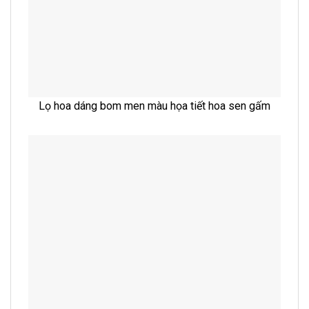
Lọ hoa dáng bom men màu họa tiết hoa sen gấm