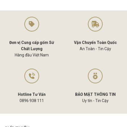
Đơn vị Cung cấp gốm Sứ
Vận Chuyển Toàn Quốc
Chất Lượng
An Toàn - Tin Cậy
Hàng đầu Việt Nam
Hotline Tư Vấn
BẢO MẬT THÔNG TIN
0896 938 111
Uy tín - Tin Cậy