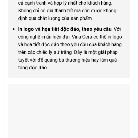
cả cạnh tranh và hợp lý nhất cho khách hàng.
Không chỉ có giá thành tốt mà còn được khẳng
định qua chất lượng của sản phẩm.
In logo và họa tiết độc đáo, theo yêu cầu
: Với
công nghệ in ấn hiện đại, Vina Cera có thể in logo
và họa tiết độc đáo theo yêu cầu của khách hàng
trên các chiếc ly sứ trắng. Đây là một giải pháp
tuyệt vời để quảng bá thương hiệu hay làm quà
tặng độc đáo.