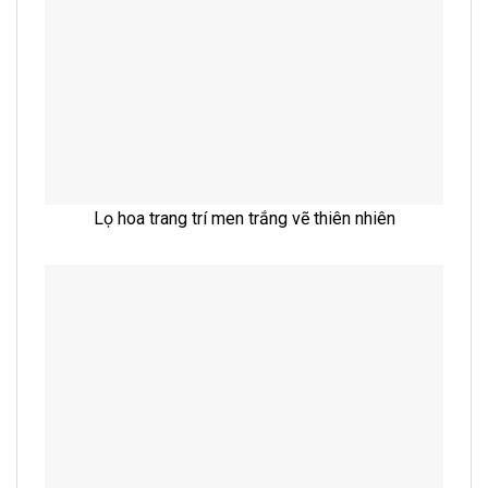
Lọ hoa trang trí men trắng vẽ thiên nhiên