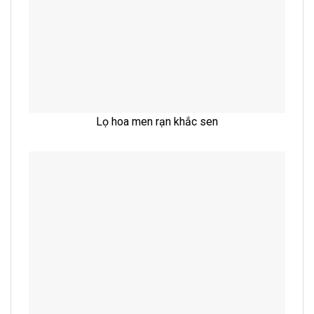
Lọ hoa men rạn khắc sen