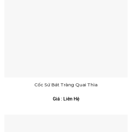
Cốc Sứ Bát Tràng Quai Thìa
Giá : Liên Hệ