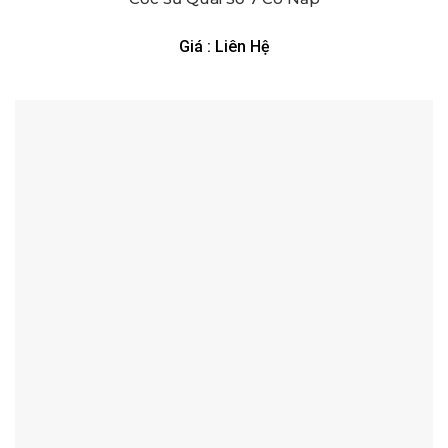
Giá : Liên Hệ