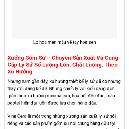
Lọ hoa men màu vẽ tay hoa sen
Xưởng Gốm Sứ – Chuyên Sản Xuất Và Cung
Cấp Ly Sứ Số Lượng Lớn, Chất Lượng, Theo
Xu Hướng
Những năm gần đây, xu hướng thiết kế ly sứ đã có những
thay đổi đáng kể để. Những chiếc ly với kiểu dáng đơn
giản theo xu hướng minimalism, họa tiết độc đáo, màu
pastel hiện đại luôn được lựa chọn hàng đầu.
Vina Cera là một trong những xưởng sản xuất ly sứ nói
riêng và các sản phẩm gốm sứ nói chung hàng đầu tại