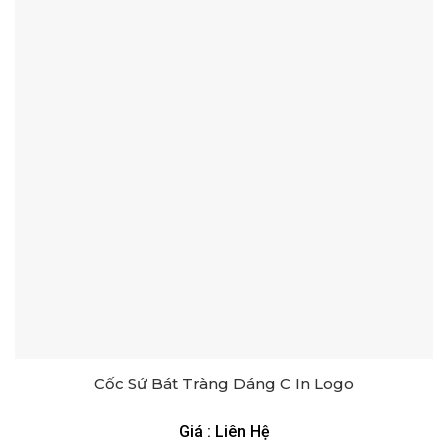
Cốc Sứ Bát Tràng Dáng C In Logo
Giá : Liên Hệ