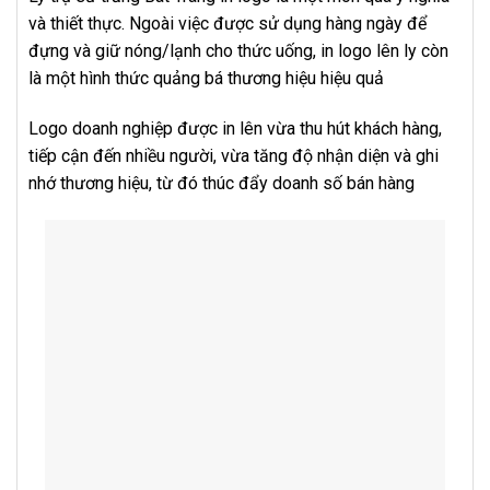
và thiết thực. Ngoài việc được sử dụng hàng ngày để
đựng và giữ nóng/lạnh cho thức uống, in logo lên ly còn
là một hình thức quảng bá thương hiệu hiệu quả
Logo doanh nghiệp được in lên vừa thu hút khách hàng,
tiếp cận đến nhiều người, vừa tăng độ nhận diện và ghi
nhớ thương hiệu, từ đó thúc đẩy doanh số bán hàng