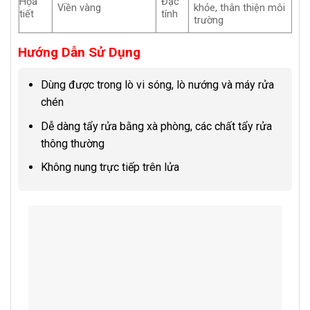
Họa
Đặc
Viền vàng
khỏe, thân thiện môi
tiết
tính
trường
Hướng Dẫn Sử Dụng
Dùng được trong lò vi sóng, lò nướng và máy rửa
chén
Dễ dàng tẩy rửa bằng xà phòng, các chất tẩy rửa
thông thường
Không nung trực tiếp trên lửa