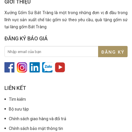
GIỚI THIỆU
Xưởng Gốm Sứ Bát Tràng là một trong những đơn vị đi đầu trong
lĩnh vực sản xuất chế tác gốm sứ theo yêu cầu, quà tặng gốm sứ
tại làng gốm Bát Tràng
ĐĂNG KÝ BÁO GIÁ
LIÊN KẾT
Tìm kiếm
Bộ sưu tập
Chính sách giao hàng và đổi trả
Chính sách bảo mật thông tin