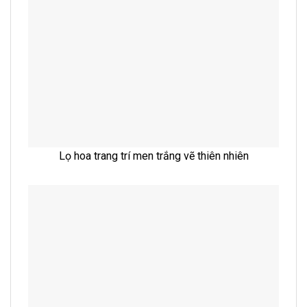
Lọ hoa trang trí men trắng vẽ thiên nhiên