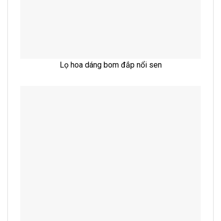
Lọ hoa dáng bom đắp nổi sen