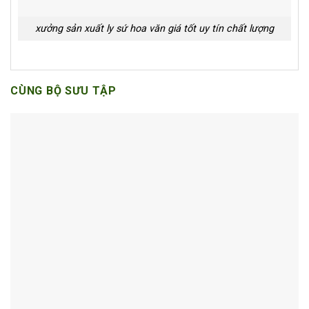
xưởng sản xuất ly sứ hoa văn giá tốt uy tín chất lượng
CÙNG BỘ SƯU TẬP