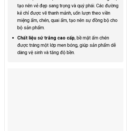
tạo nên vẻ đẹp sang trọng và quý phái. Các đường
kẻ chỉ được vẽ thanh mảnh, uốn lượn theo viền
miệng ấm, chén, quai ấm, tạo nên sự đồng bộ cho
bộ sản phẩm.
Chất liệu sứ trắng cao cấp
, bề mặt ấm chén
được tráng một lớp men bóng, giúp sản phẩm dễ
dàng vệ sinh và tăng độ bền.