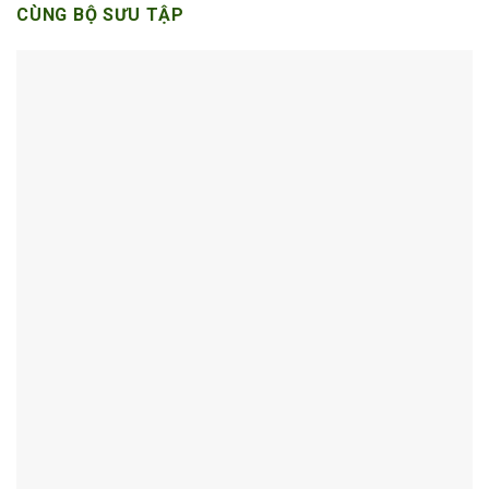
CÙNG BỘ SƯU TẬP