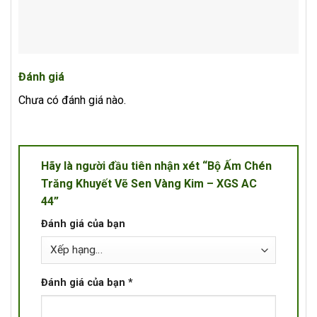
Đánh giá
Chưa có đánh giá nào.
Hãy là người đầu tiên nhận xét “Bộ Ấm Chén
Trăng Khuyết Vẽ Sen Vàng Kim – XGS AC
44”
Đánh giá của bạn
Đánh giá của bạn
*