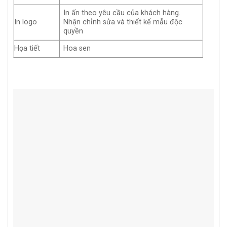
In ấn theo yêu cầu của khách hàng.
In logo
Nhận chỉnh sửa và thiết kế mẫu độc
quyền
Họa tiết
Hoa sen