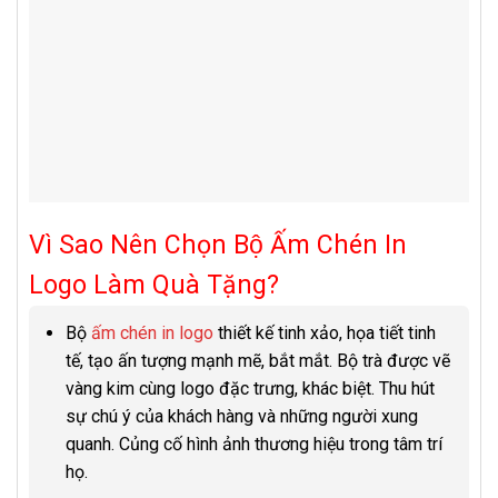
Vì Sao Nên Chọn Bộ Ấm Chén In
Logo Làm Quà Tặng?
Bộ
ấm chén in logo
thiết kế tinh xảo, họa tiết tinh
tế, tạo ấn tượng mạnh mẽ, bắt mắt. Bộ trà được vẽ
vàng kim cùng logo đặc trưng, khác biệt. Thu hút
sự chú ý của khách hàng và những người xung
quanh. Củng cố hình ảnh thương hiệu trong tâm trí
họ.