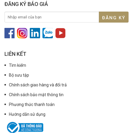
ĐĂNG KÝ BÁO GIÁ
LIÊN KẾT
Tìm kiếm
Bộ sưu tập
Chính sách giao hàng và đổi trả
Chính sách bảo mật thông tin
Phương thức thanh toán
Hướng dẫn sử dụng