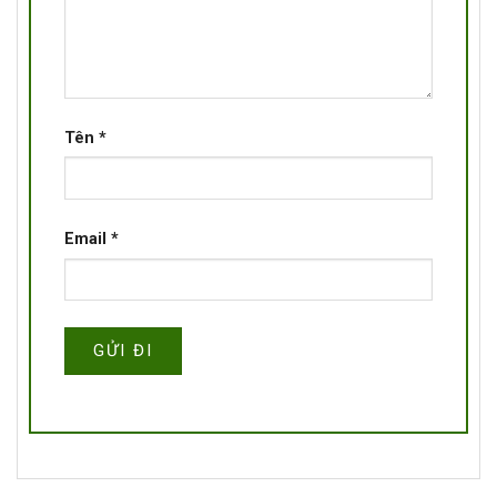
Tên
*
Email
*