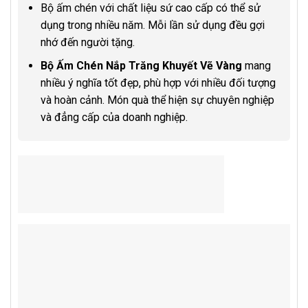
Bộ ấm chén với chất liệu sứ cao cấp có thể sử
dụng trong nhiều năm. Mỗi lần sử dụng đều gợi
nhớ đến người tặng.
Bộ Ấm Chén Nắp Trăng Khuyết Vẽ Vàng
mang
nhiều ý nghĩa tốt đẹp, phù hợp với nhiều đối tượng
và hoàn cảnh. Món quà thể hiện sự chuyên nghiệp
và đẳng cấp của doanh nghiệp.