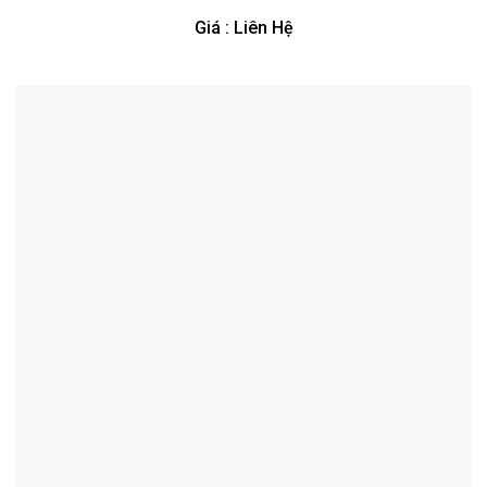
Giá : Liên Hệ