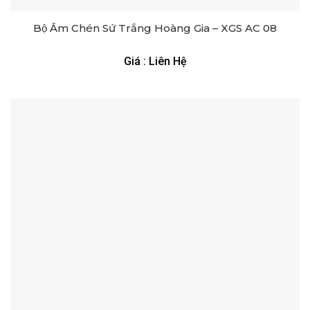
Bộ Ấm Chén Sứ Trắng Hoàng Gia – XGS AC 08
Giá : Liên Hệ