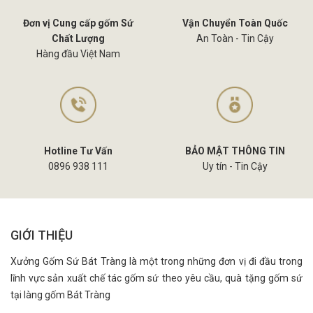
Đơn vị Cung cấp gốm Sứ
Vận Chuyển Toàn Quốc
Chất Lượng
An Toàn - Tin Cậy
Hàng đầu Việt Nam
Hotline Tư Vấn
BẢO MẬT THÔNG TIN
0896 938 111
Uy tín - Tin Cậy
GIỚI THIỆU
Xưởng Gốm Sứ Bát Tràng là một trong những đơn vị đi đầu trong
lĩnh vực sản xuất chế tác gốm sứ theo yêu cầu, quà tặng gốm sứ
tại làng gốm Bát Tràng