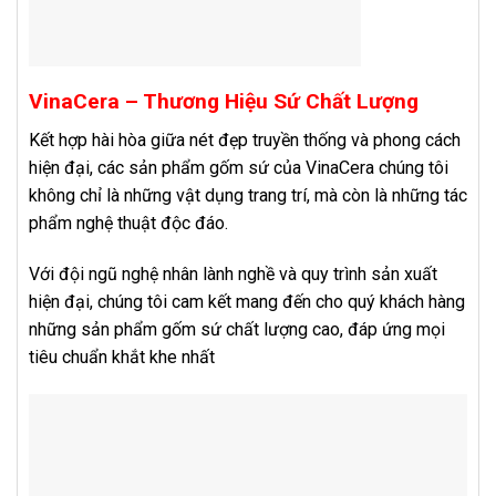
VinaCera – Thương Hiệu Sứ Chất Lượng
Kết hợp hài hòa giữa nét đẹp truyền thống và phong cách
hiện đại, các sản phẩm gốm sứ của VinaCera chúng tôi
không chỉ là những vật dụng trang trí, mà còn là những tác
phẩm nghệ thuật độc đáo.
Với đội ngũ nghệ nhân lành nghề và quy trình sản xuất
hiện đại, chúng tôi cam kết mang đến cho quý khách hàng
những sản phẩm gốm sứ chất lượng cao, đáp ứng mọi
tiêu chuẩn khắt khe nhất