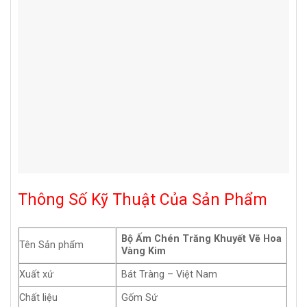
Thông Số Kỹ Thuật Của Sản Phẩm
Bộ Ấm Chén Trăng Khuyết Vẽ Hoa
Tên Sản phẩm
Vàng Kim
Xuất xứ
Bát Tràng – Việt Nam
Chất liệu
Gốm Sứ