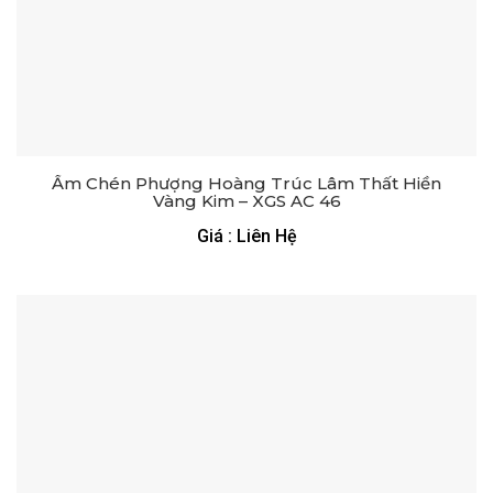
Ấm Chén Phượng Hoàng Trúc Lâm Thất Hiền
Vàng Kim – XGS AC 46
Giá : Liên Hệ