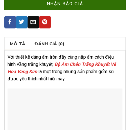
MÔ TẢ
ĐÁNH GIÁ (0)
Với thiết kế dáng ấm tròn đầy cùng nắp ấm cách điệu
hình vầng trăng khuyết,
Bộ Ấm Chén Trăng Khuyết Vẽ
Hoa Vàng Kim
là một trong những sản phẩm gốm sứ
được yêu thích nhất hiện nay