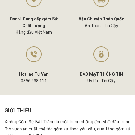
Đơn vị Cung cấp gốm Sứ
Vận Chuyển Toàn Quốc
Chất Lượng
An Toàn - Tin Cậy
Hàng đầu Việt Nam
Hotline Tư Vấn
BẢO MẬT THÔNG TIN
0896 938 111
Uy tín - Tin Cậy
GIỚI THIỆU
Xưởng Gốm Sứ Bát Tràng là một trong những đơn vị đi đầu trong
lĩnh vực sản xuất chế tác gốm sứ theo yêu cầu, quà tặng gốm sứ