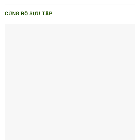
CÙNG BỘ SƯU TẬP