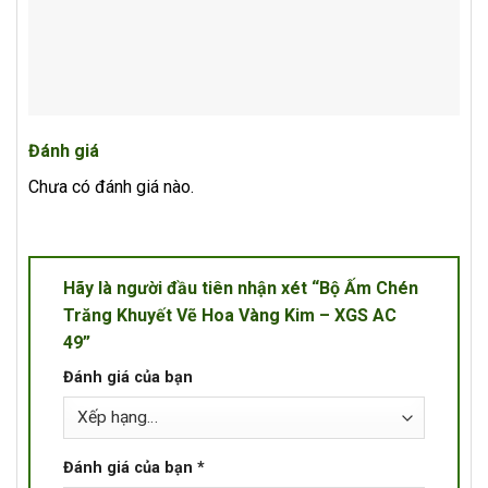
Đánh giá
Chưa có đánh giá nào.
Hãy là người đầu tiên nhận xét “Bộ Ấm Chén
Trăng Khuyết Vẽ Hoa Vàng Kim – XGS AC
49”
Đánh giá của bạn
Đánh giá của bạn
*