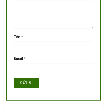
Tên
*
Email
*