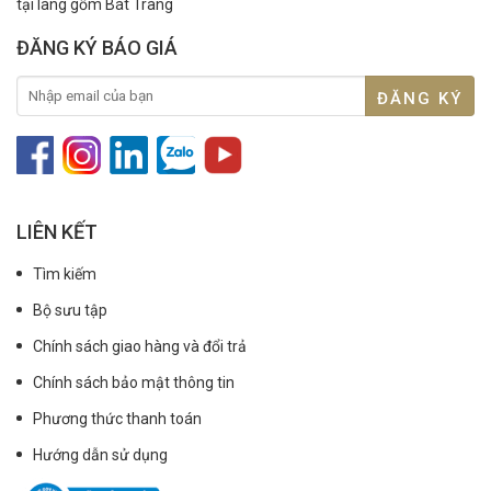
tại làng gốm Bát Tràng
ĐĂNG KÝ BÁO GIÁ
LIÊN KẾT
Tìm kiếm
Bộ sưu tập
Chính sách giao hàng và đổi trả
Chính sách bảo mật thông tin
Phương thức thanh toán
Hướng dẫn sử dụng