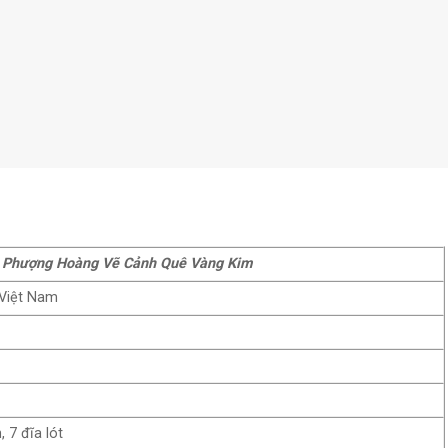
 Phượng Hoàng Vẽ Cảnh Quê Vàng Kim
 Việt Nam
7 đĩa lót