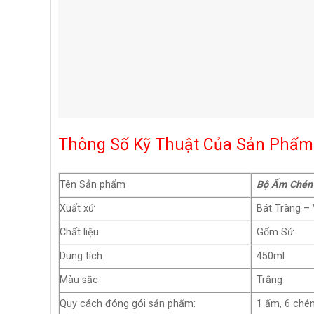
Thông Số Kỹ Thuật Của Sản Phẩm
Tên Sản phẩm
Bộ Ấm Chén
Xuất xứ
Bát Tràng –
Chất liệu
Gốm Sứ
Dung tích
450ml
Màu sắc
Trắng
Quy cách đóng gói sản phẩm:
1 ấm, 6 chén, 