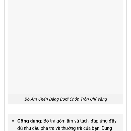
Bộ Ấm Chén Dáng Bưởi Chóp Tròn Chỉ Vàng
Công dụng:
Bộ trà gồm ấm và tách, đáp ứng đầy
đủ nhu cầu pha trà và thưởng trà của bạn. Dung