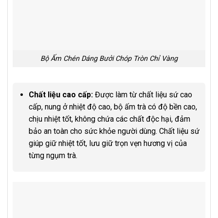
Bộ Ấm Chén Dáng Bưởi Chóp Tròn Chỉ Vàng
Chất liệu cao cấp:
Được làm từ chất liệu sứ cao
cấp, nung ở nhiệt độ cao, bộ ấm trà có độ bền cao,
chịu nhiệt tốt, không chứa các chất độc hại, đảm
bảo an toàn cho sức khỏe người dùng. Chất liệu sứ
giúp giữ nhiệt tốt, lưu giữ trọn vẹn hương vị của
từng ngụm trà.