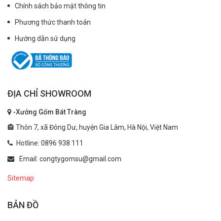
Chính sách bảo mật thông tin
Phương thức thanh toán
Hướng dẫn sử dụng
ĐỊA CHỈ SHOWROOM
-Xưởng Gốm Bát Tràng
🏤 Thôn 7, xã Đông Dư, huyện Gia Lâm, Hà Nội, Việt Nam
Hotline: 0896 938 111
Email: congtygomsu@gmail.com
Sitemap
BẢN ĐỒ