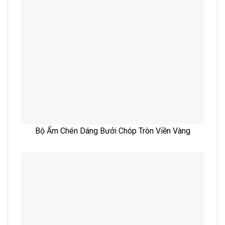
Bộ Ấm Chén Dáng Bưởi Chóp Tròn Viền Vàng