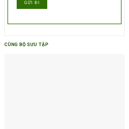
CÙNG BỘ SƯU TẬP