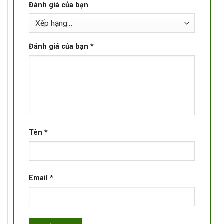
Đánh giá của bạn
Đánh giá của bạn
*
Tên
*
Email
*