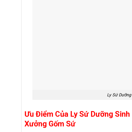
Ly Sứ Dưỡng 
Ưu Điểm Của Ly Sứ Dưỡng Sinh
Xưởng Gốm Sứ