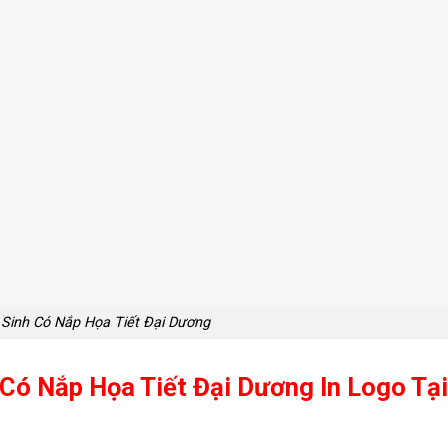
Sinh Có Nắp Họa Tiết Đại Dương
 Có Nắp Họa Tiết Đại Dương
In Logo Tại