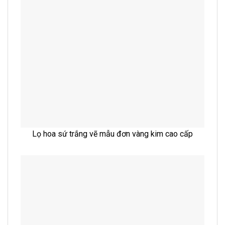
Lọ hoa sứ trắng vẽ mẫu đơn vàng kim cao cấp