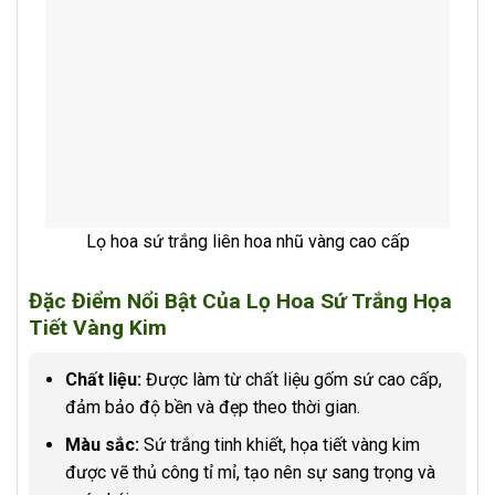
Lọ hoa sứ trắng liên hoa nhũ vàng cao cấp
Đặc Điểm Nổi Bật Của Lọ Hoa Sứ Trắng Họa
Tiết Vàng Kim
Chất liệu:
Được làm từ chất liệu gốm sứ cao cấp,
đảm bảo độ bền và đẹp theo thời gian.
Màu sắc:
Sứ trắng tinh khiết, họa tiết vàng kim
được vẽ thủ công tỉ mỉ, tạo nên sự sang trọng và