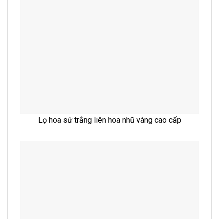
Lọ hoa sứ trắng liên hoa nhũ vàng cao cấp