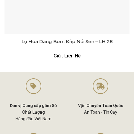
Lọ Hoa Dáng Bom Đắp Nổi Sen – LH 28
Giá : Liên Hệ
Đơn vị Cung cấp gốm Sứ
Vận Chuyển Toàn Quốc
Chất Lượng
An Toàn - Tin Cậy
Hàng đầu Việt Nam