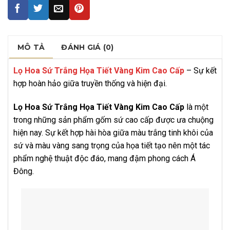
MÔ TẢ
ĐÁNH GIÁ (0)
Lọ Hoa Sứ Trắng Họa Tiết Vàng Kim Cao Cấp
– Sự kết
hợp hoàn hảo giữa truyền thống và hiện đại.
Lọ Hoa Sứ Trắng Họa Tiết Vàng Kim Cao Cấp
là một
trong những sản phẩm gốm sứ cao cấp được ưa chuộng
hiện nay. Sự kết hợp hài hòa giữa màu trắng tinh khôi của
sứ và màu vàng sang trọng của họa tiết tạo nên một tác
phẩm nghệ thuật độc đáo, mang đậm phong cách Á
Đông.