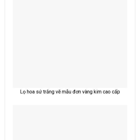
Lọ hoa sứ trắng vẽ mẫu đơn vàng kim cao cấp