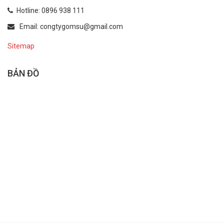
Hotline: 0896 938 111
Email: congtygomsu@gmail.com
Sitemap
BẢN ĐỒ