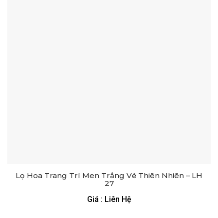
Lọ Hoa Trang Trí Men Trắng Vẽ Thiên Nhiên – LH
27
Giá : Liên Hệ