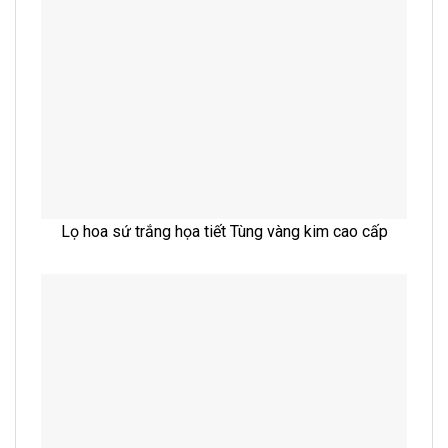
Lọ hoa sứ trắng họa tiết Tùng vàng kim cao cấp