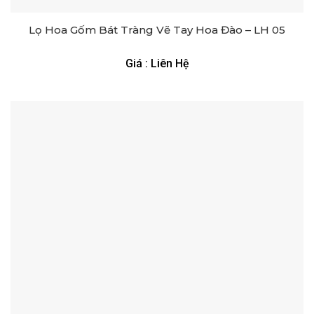
Lọ Hoa Gốm Bát Tràng Vẽ Tay Hoa Đào – LH 05
Giá : Liên Hệ