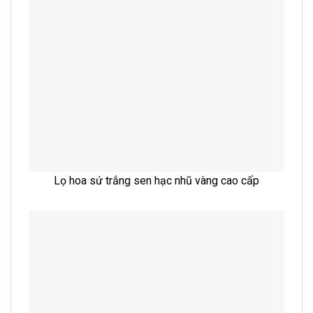
Lọ hoa sứ trắng sen hạc nhũ vàng cao cấp