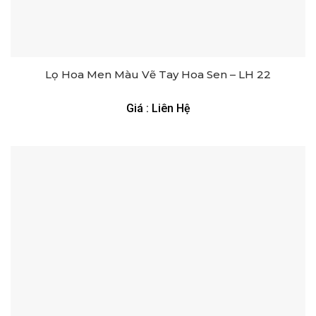
Lọ Hoa Men Màu Vẽ Tay Hoa Sen – LH 22
Giá : Liên Hệ