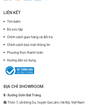
LIÊN KẾT
Tìm kiếm
Bộ sưu tập
Chính sách giao hàng và đổi trả
Chính sách bảo mật thông tin
Phương thức thanh toán
Hướng dẫn sử dụng
ĐỊA CHỈ SHOWROOM
-Xưởng Gốm Bát Tràng
🏤 Thôn 7, xã Đông Dư, huyện Gia Lâm, Hà Nội, Việt Nam