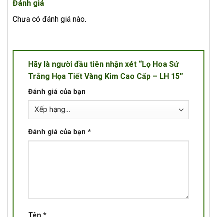
Đánh giá
Chưa có đánh giá nào.
Hãy là người đầu tiên nhận xét “Lọ Hoa Sứ
Trắng Họa Tiết Vàng Kim Cao Cấp – LH 15”
Đánh giá của bạn
Đánh giá của bạn
*
Tên
*