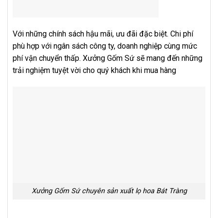
Với những chính sách hậu mãi, ưu đãi đặc biệt. Chi phí
phù hợp với ngân sách công ty, doanh nghiệp cùng mức
phí vận chuyển thấp. Xưởng Gốm Sứ sẽ mang đến những
trải nghiệm tuyệt vời cho quý khách khi mua hàng
Xưởng Gốm Sứ chuyên sản xuất lọ hoa Bát Tràng