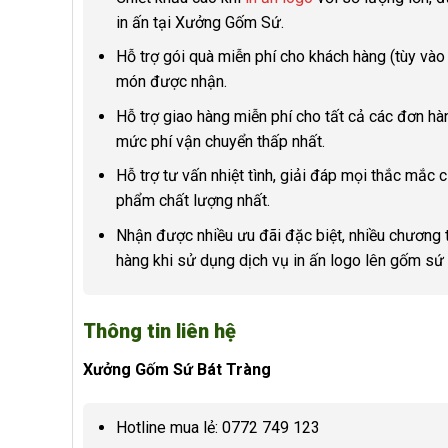
in ấn tại Xưởng Gốm Sứ.
Hỗ trợ gói quà miễn phí cho khách hàng (tùy và
món được nhận.
Hỗ trợ giao hàng miễn phí cho tất cả các đơn hàn
mức phí vận chuyển thấp nhất.
Hỗ trợ tư vấn nhiệt tình, giải đáp mọi thắc mắc
phẩm chất lượng nhất.
Nhận được nhiều ưu đãi đặc biệt, nhiều chương t
hàng khi sử dụng dịch vụ in ấn logo lên gốm sứ
Thông tin liên hệ
Xưởng Gốm Sứ Bát Tràng
Hotline mua lẻ: 0772 749 123