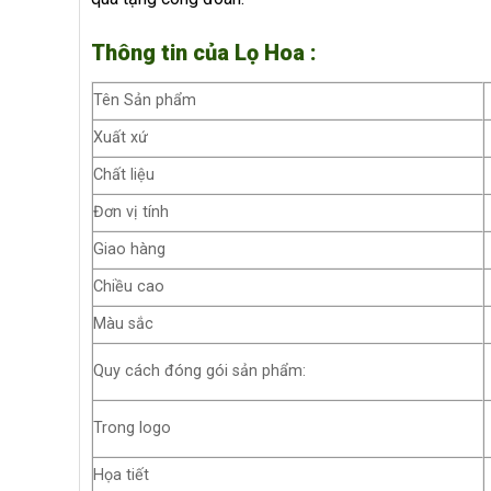
Thông tin của Lọ Hoa :
Tên Sản phẩm
Xuất xứ
Chất liệu
Đơn vị tính
Giao hàng
Chiều cao
Màu sắc
Quy cách đóng gói sản phẩm:
Trong logo
Họa tiết