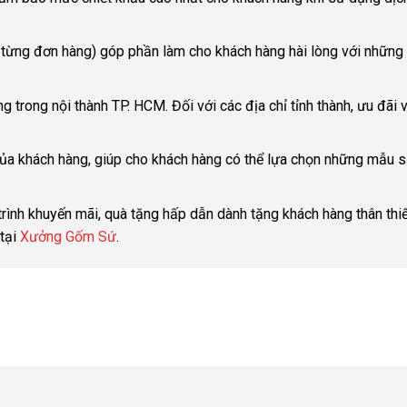
o từng đơn hàng) góp phần làm cho khách hàng hài lòng với những
g trong nội thành TP. HCM. Đối với các địa chỉ tỉnh thành, ưu đãi 
 của khách hàng, giúp cho khách hàng có thể lựa chọn những mẫu 
rình khuyến mãi, quà tặng hấp dẫn dành tặng khách hàng thân thiế
 tại
Xưởng Gốm Sứ
.