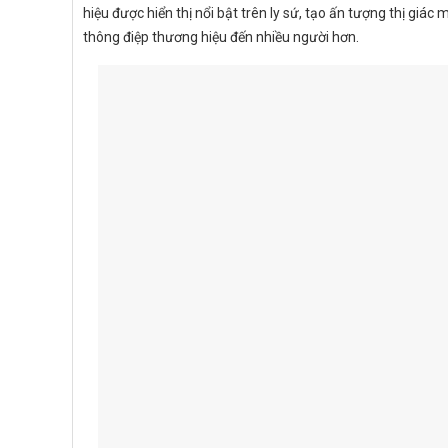
hiệu được hiển thị nổi bật trên ly sứ, tạo ấn tượng thị g
thông điệp thương hiệu đến nhiều người hơn.