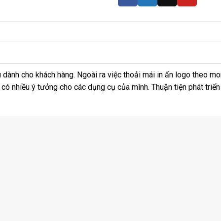
u dành cho khách hàng. Ngoài ra việc thoải mái in ấn logo theo m
 có nhiều ý tưởng cho các dụng cụ của mình. Thuận tiện phát triển