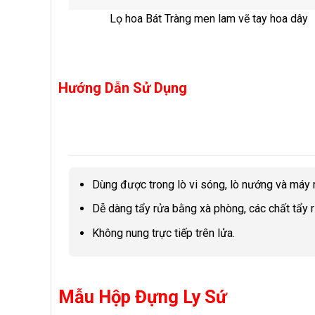
Lọ hoa Bát Tràng men lam vẽ tay hoa dây
Hướng Dẫn Sử Dụng
Dùng được trong lò vi sóng, lò nướng và máy 
Dễ dàng tẩy rửa bằng xà phòng, các chất tẩy 
Không nung trực tiếp trên lửa.
Mẫu Hộp Đựng Ly Sứ