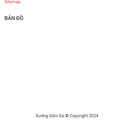
Sitemap
BẢN ĐỒ
Xưởng Gốm Sứ © Copyright 2024