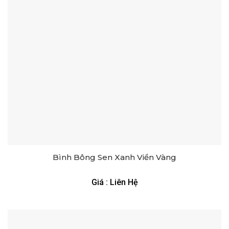
Bình Bông Sen Xanh Viền Vàng
Giá : Liên Hệ