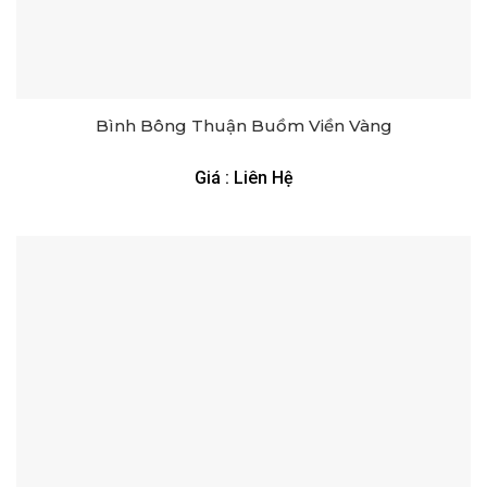
Bình Bông Thuận Buồm Viền Vàng
Giá : Liên Hệ