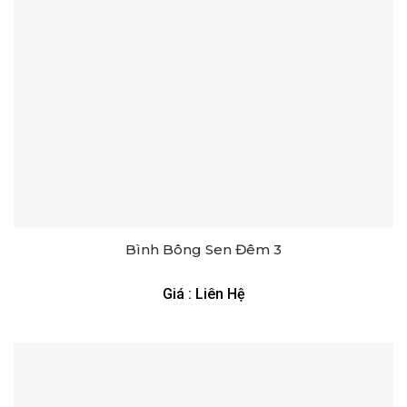
Bình Bông Sen Đêm 3
Giá : Liên Hệ