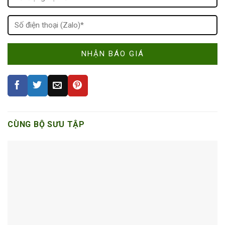
CÙNG BỘ SƯU TẬP