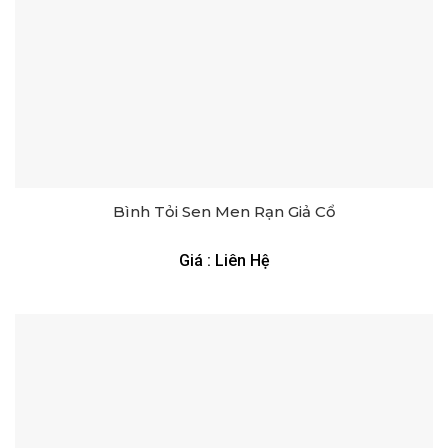
Bình Tỏi Sen Men Rạn Giả Cổ
Giá : Liên Hệ