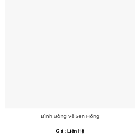
Bình Bông Vẽ Sen Hồng
Giá : Liên Hệ