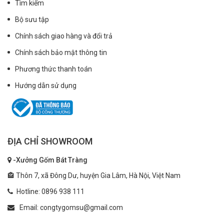
Tìm kiếm
Bộ sưu tập
Chính sách giao hàng và đổi trả
Chính sách bảo mật thông tin
Phương thức thanh toán
Hướng dẫn sử dụng
ĐỊA CHỈ SHOWROOM
-Xưởng Gốm Bát Tràng
🏤 Thôn 7, xã Đông Dư, huyện Gia Lâm, Hà Nội, Việt Nam
Hotline: 0896 938 111
Email: congtygomsu@gmail.com