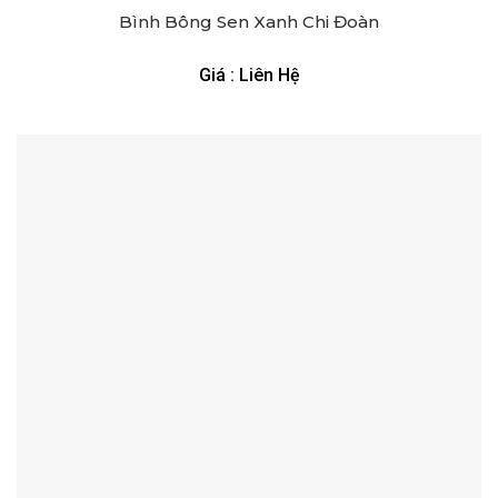
Bình Bông Sen Xanh Chi Đoàn
Giá : Liên Hệ