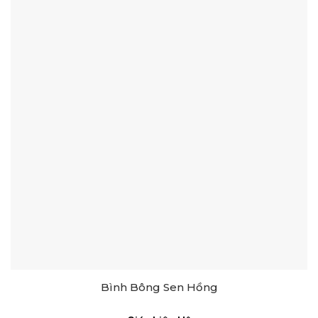
Bình Bông Sen Hồng