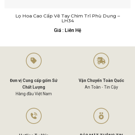
Lọ Hoa Cao Cấp Vẽ Tay Chim Trĩ Phù Dung –
LH34
Giá : Liên Hệ
Đơn vị Cung cấp gốm Sứ
Vận Chuyển Toàn Quốc
Chất Lượng
An Toàn - Tin Cậy
Hàng đầu Việt Nam