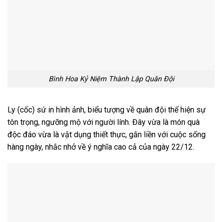
Bình Hoa Kỷ Niệm Thành Lập Quân Đội
Ly (cốc) sứ in hình ảnh, biểu tượng về quân đội thể hiện sự
tôn trọng, ngưỡng mộ với người lính. Đây vừa là món quà
độc đáo vừa là vật dụng thiết thực, gắn liền với cuộc sống
hàng ngày, nhắc nhở về ý nghĩa cao cả của ngày 22/12.