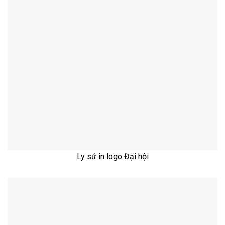
Ly sứ in logo Đại hội