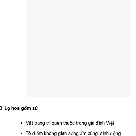
Lọ hoa gốm sứ
Vật trang trí quen thuộc trong gia đình Việt
Tô điểm không gian sống ấm cúng, sinh động