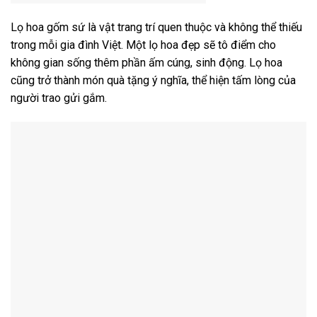
Lọ hoa gốm sứ là vật trang trí quen thuộc và không thể thiếu
trong mỗi gia đình Việt. Một lọ hoa đẹp sẽ tô điểm cho
không gian sống thêm phần ấm cúng, sinh động. Lọ hoa
cũng trở thành món quà tặng ý nghĩa, thể hiện tấm lòng của
người trao gửi gắm.