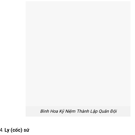
Bình Hoa Kỷ Niệm Thành Lập Quân Đội
Ly (cốc) sứ