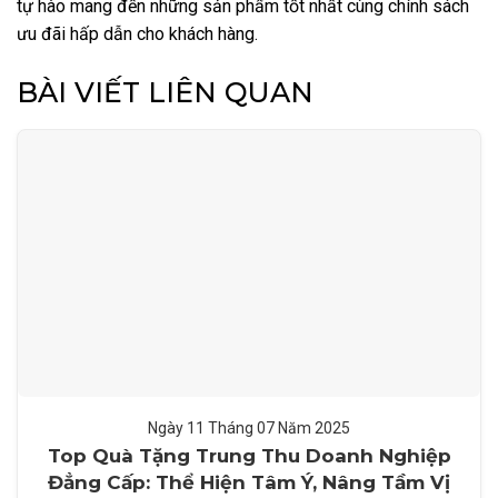
tự hào mang đến những sản phẩm tốt nhất cùng chính sách
ưu đãi hấp dẫn cho khách hàng.
BÀI VIẾT LIÊN QUAN
Ngày 11
Tháng 07
Năm 2025
Top Quà Tặng Trung Thu Doanh Nghiệp
Đẳng Cấp: Thể Hiện Tâm Ý, Nâng Tầm Vị