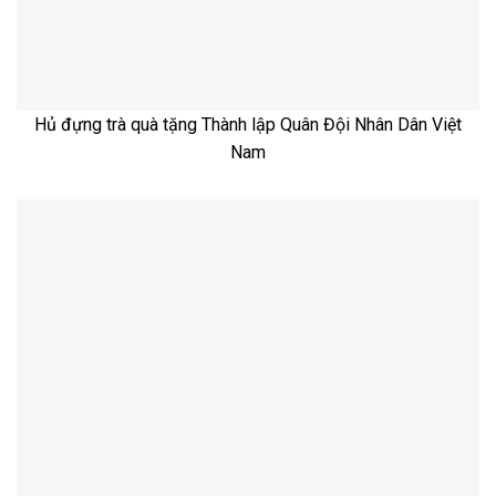
Hủ đựng trà quà tặng Thành lập Quân Đội Nhân Dân Việt
Nam