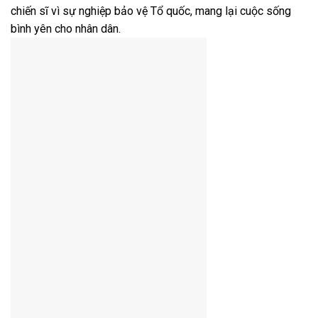
chiến sĩ vì sự nghiệp bảo vệ Tổ quốc, mang lại cuộc sống
bình yên cho nhân dân.