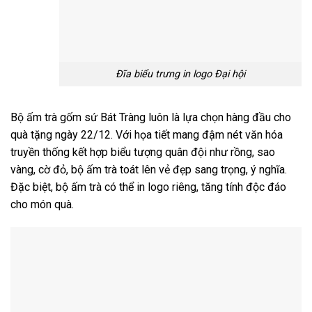
Đĩa biểu trưng in logo Đại hội
Bộ ấm trà gốm sứ Bát Tràng luôn là lựa chọn hàng đầu cho
quà tặng ngày 22/12. Với họa tiết mang đậm nét văn hóa
truyền thống kết hợp biểu tượng quân đội như rồng, sao
vàng, cờ đỏ, bộ ấm trà toát lên vẻ đẹp sang trọng, ý nghĩa.
Đặc biệt, bộ ấm trà có thể in logo riêng, tăng tính độc đáo
cho món quà.