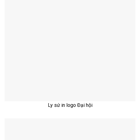
Ly sứ in logo Đại hội