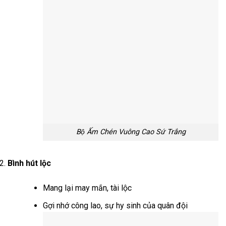
Bộ Ấm Chén Vuông Cao Sứ Trắng
Bình hút lộc
Mang lại may mắn, tài lộc
Gợi nhớ công lao, sự hy sinh của quân đội