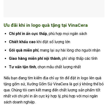
Ưu đãi khi in logo quà tặng tại VinaCera
Chi phí in ấn cực thấp
, phù hợp mọi ngân sách
Chiết khấu cao
khi đặt số lượng lớn
Gói quà miễn phí
, mang lại sự hài lòng cho người nhận
Giao hàng miễn phí nội thành
, phí ship thấp các tỉnh
Tư vấn tận tình
, chọn mẫu chất lượng nhất
Nếu bạn đang tìm kiếm địa chỉ uy tín để đặt in logo lên quà
tặng gốm sứ, Xưởng Gốm Sứ VinaCera là gợi ý không thể bỏ
qua. Chúng tôi cam kết mang đến chất lượng sản phẩm tốt
nhất với chi phí in ấn cực kỳ hợp lý, phù hợp với mọi ngân
sách doanh nghiệp.