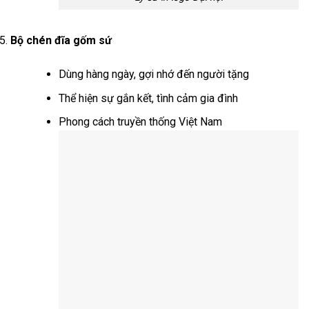
Bộ chén đĩa gốm sứ
Dùng hàng ngày, gợi nhớ đến người tặng
Thể hiện sự gắn kết, tình cảm gia đình
Phong cách truyền thống Việt Nam