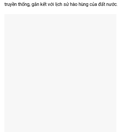
truyền thống, gắn kết với lịch sử hào hùng của đất nước.