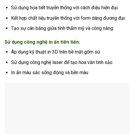
Sử dụng họa tiết truyền thống với cách điệu hiện đại
Kết hợp chất liệu truyền thống với form dáng đương đại
Tạo sự cân bằng giữa tính thẩm mỹ và công năng
Sử dụng công nghệ in ấn tiên tiến:
Áp dụng kỹ thuật in 3D trên bề mặt gốm sứ
Sử dụng công nghệ laser để tạo hoa văn tinh xảo
In ấn màu sắc sống động và bền màu