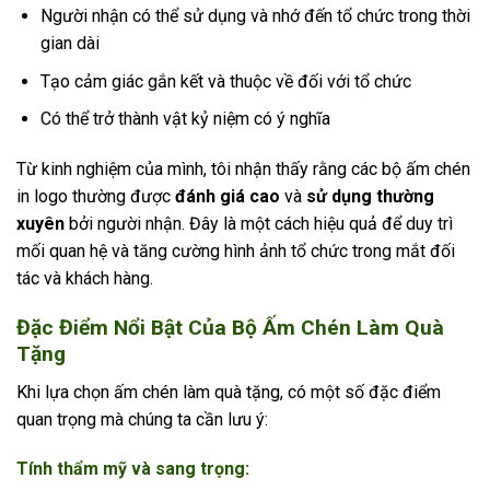
Người nhận có thể sử dụng và nhớ đến tổ chức trong thời
gian dài
Tạo cảm giác gắn kết và thuộc về đối với tổ chức
Có thể trở thành vật kỷ niệm có ý nghĩa
Từ kinh nghiệm của mình, tôi nhận thấy rằng các bộ ấm chén
in logo thường được
đánh giá cao
và
sử dụng thường
xuyên
bởi người nhận. Đây là một cách hiệu quả để duy trì
mối quan hệ và tăng cường hình ảnh tổ chức trong mắt đối
tác và khách hàng.
Đặc Điểm Nổi Bật Của Bộ Ấm Chén Làm Quà
Tặng
Khi lựa chọn ấm chén làm quà tặng, có một số đặc điểm
quan trọng mà chúng ta cần lưu ý:
Tính thẩm mỹ và sang trọng: