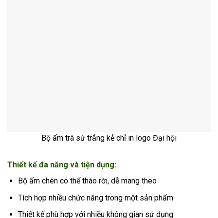
Bộ ấm trà sứ trắng kẻ chỉ in logo Đại hội
Thiết kế đa năng và tiện dụng:
Bộ ấm chén có thể tháo rời, dễ mang theo
Tích hợp nhiều chức năng trong một sản phẩm
Thiết kế phù hợp với nhiều không gian sử dụng