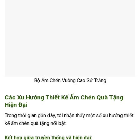
Bộ Ấm Chén Vuông Cao Sứ Trắng
Các Xu Hướng Thiết Kế Ấm Chén Quà Tặng
Hiện Đại
Trong thời gian gần đây, tôi nhận thấy một số xu hướng thiết
kế ấm chén quà tặng nổi bật:
Kết hợp giữa truyền thống và hiện đại: