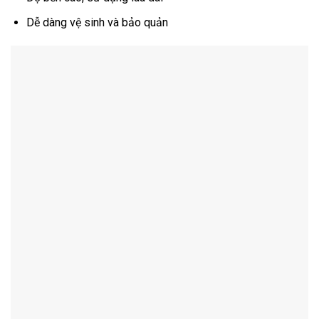
Dễ dàng vệ sinh và bảo quản