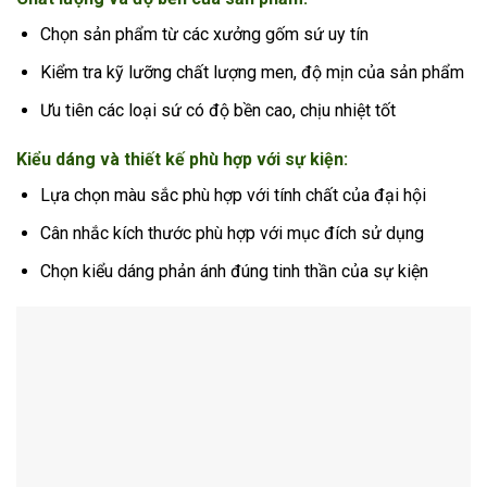
Chọn sản phẩm từ các xưởng gốm sứ uy tín
Kiểm tra kỹ lưỡng chất lượng men, độ mịn của sản phẩm
Ưu tiên các loại sứ có độ bền cao, chịu nhiệt tốt
Kiểu dáng và thiết kế phù hợp với sự kiện:
Lựa chọn màu sắc phù hợp với tính chất của đại hội
Cân nhắc kích thước phù hợp với mục đích sử dụng
Chọn kiểu dáng phản ánh đúng tinh thần của sự kiện