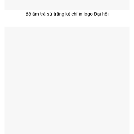
Bộ ấm trà sứ trắng kẻ chỉ in logo Đại hội