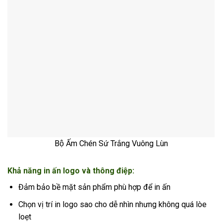
Bộ Ấm Chén Sứ Trắng Vuông Lùn
Khả năng in ấn logo và thông điệp:
Đảm bảo bề mặt sản phẩm phù hợp để in ấn
Chọn vị trí in logo sao cho dễ nhìn nhưng không quá lòe
loẹt