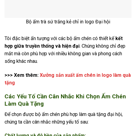
Bộ ấm trà sứ trắng kẻ chỉ in logo Đại hội
Tôi đặc biệt ấn tượng với các bộ ấm chén có thiết kế
kết
hợp giữa truyền thống và hiện đại
. Chúng không chỉ đẹp
mắt mà còn phù hợp với nhiều không gian và phong cách
sống khác nhau.
>>> Xem thêm:
Xưởng sản xuất ấm chén in logo làm quà
tặng
Các Yếu Tố Cần Cân Nhắc Khi Chọn Ấm Chén
Làm Quà Tặng
Để chọn được bộ ấm chén phù hợp làm quà tặng đại hội,
chúng ta cần cân nhắc những yếu tố sau:
Chất lượng và độ bền của sản phẩm: