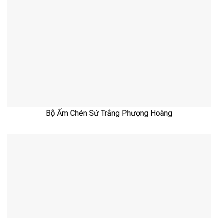
Bộ Ấm Chén Sứ Trắng Phượng Hoàng