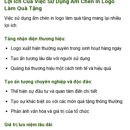
Lợi Ích Của Việc Sử Dụng Ấm Chén In Logo
Làm Quà Tặng
Việc sử dụng ấm chén in logo làm quà tặng mang lại nhiều
lợi ích:
Tăng nhận diện thương hiệu:
Logo xuất hiện thường xuyên trong sinh hoạt hàng ngày
Tạo ấn tượng lâu dài với người sử dụng
Quảng bá thương hiệu một cách tinh tế và hiệu quả
Tạo ấn tượng chuyên nghiệp và độc đáo:
Thể hiện sự đầu tư và quan tâm đến chi tiết
Tạo sự khác biệt so với các món quà tặng thông thường
Phản ánh văn hóa và giá trị của tổ chức
Giá trị lưu niệm lâu dài: