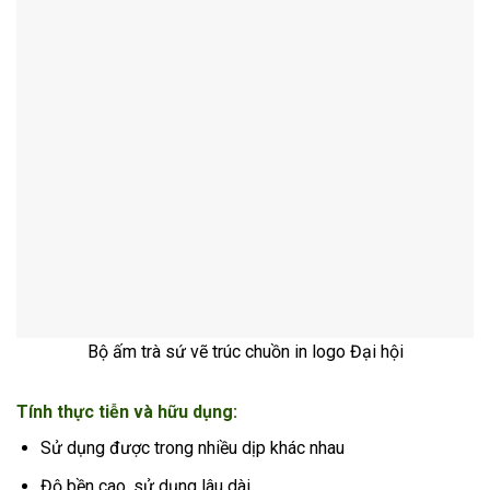
Bộ ấm trà sứ vẽ trúc chuồn in logo Đại hội
Tính thực tiễn và hữu dụng:
Sử dụng được trong nhiều dịp khác nhau
Độ bền cao, sử dụng lâu dài