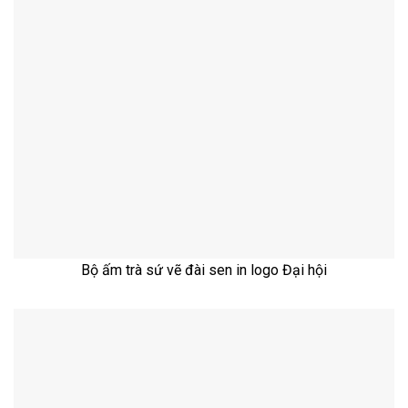
Bộ ấm trà sứ vẽ đài sen in logo Đại hội