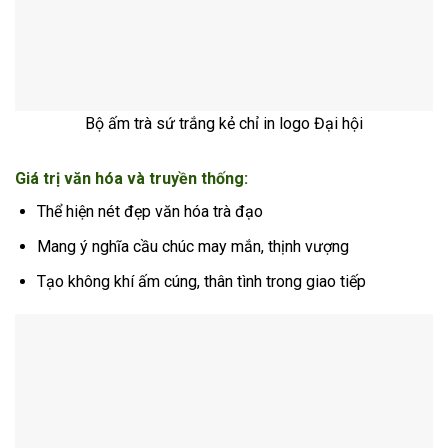
Bộ ấm trà sứ trắng kẻ chỉ in logo Đại hội
Giá trị văn hóa và truyền thống:
Thể hiện nét đẹp văn hóa trà đạo
Mang ý nghĩa cầu chúc may mắn, thịnh vượng
Tạo không khí ấm cúng, thân tình trong giao tiếp