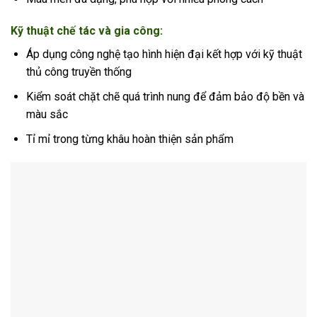
Kỹ thuật chế tác và gia công:
Áp dụng công nghệ tạo hình hiện đại kết hợp với kỹ thuật
thủ công truyền thống
Kiểm soát chặt chẽ quá trình nung để đảm bảo độ bền và
màu sắc
Tỉ mỉ trong từng khâu hoàn thiện sản phẩm