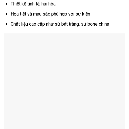
Thiết kế tinh tế, hài hòa
Họa tiết và màu sắc phù hợp với sự kiện
Chất liệu cao cấp như sứ bát tràng, sứ bone china