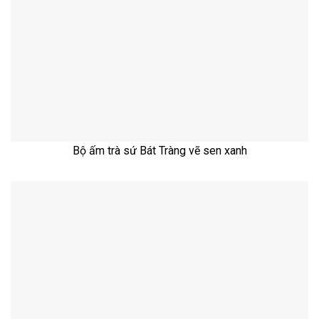
Bộ ấm trà sứ Bát Tràng vẽ sen xanh