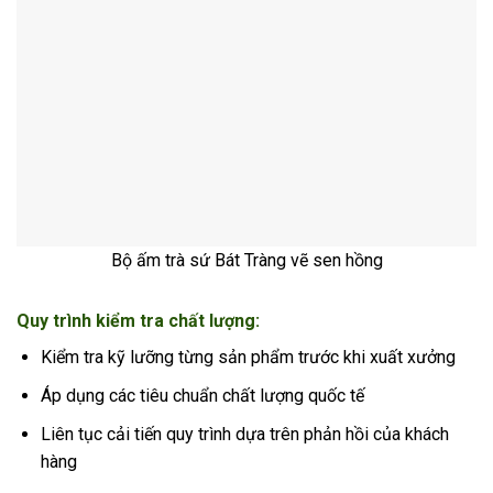
Bộ ấm trà sứ Bát Tràng vẽ sen hồng
Quy trình kiểm tra chất lượng:
Kiểm tra kỹ lưỡng từng sản phẩm trước khi xuất xưởng
Áp dụng các tiêu chuẩn chất lượng quốc tế
Liên tục cải tiến quy trình dựa trên phản hồi của khách
hàng