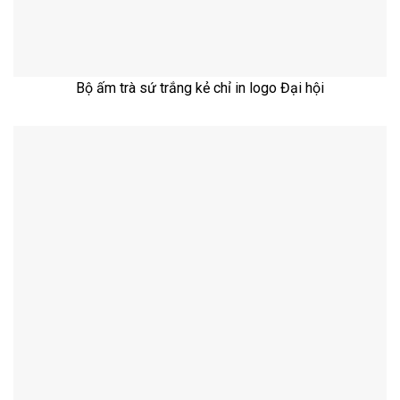
Bộ ấm trà sứ trắng kẻ chỉ in logo Đại hội