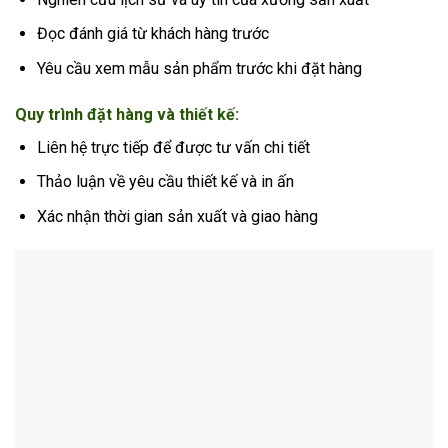
Đọc đánh giá từ khách hàng trước
Yêu cầu xem mẫu sản phẩm trước khi đặt hàng
Quy trình đặt hàng và thiết kế:
Liên hệ trực tiếp để được tư vấn chi tiết
Thảo luận về yêu cầu thiết kế và in ấn
Xác nhận thời gian sản xuất và giao hàng