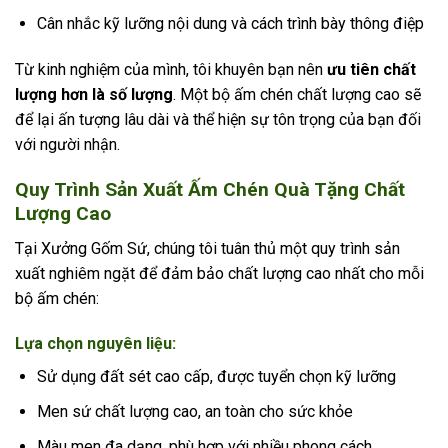
Cân nhắc kỹ lưỡng nội dung và cách trình bày thông điệp
Từ kinh nghiệm của mình, tôi khuyên bạn nên
ưu tiên chất
lượng hơn là số lượng
. Một bộ ấm chén chất lượng cao sẽ
để lại ấn tượng lâu dài và thể hiện sự tôn trọng của bạn đối
với người nhận.
Quy Trình Sản Xuất Ấm Chén Quà Tặng Chất
Lượng Cao
Tại Xưởng Gốm Sứ, chúng tôi tuân thủ một quy trình sản
xuất nghiêm ngặt để đảm bảo chất lượng cao nhất cho mỗi
bộ ấm chén:
Lựa chọn nguyên liệu:
Sử dụng đất sét cao cấp, được tuyển chọn kỹ lưỡng
Men sứ chất lượng cao, an toàn cho sức khỏe
Màu men đa dạng, phù hợp với nhiều phong cách