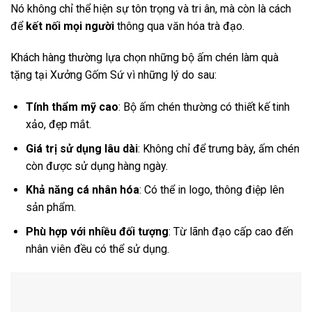
Nó không chỉ thể hiện sự tôn trọng và tri ân, mà còn là cách
để
kết nối mọi người
thông qua văn hóa trà đạo.
Khách hàng thường lựa chọn những bộ ấm chén làm quà
tặng tại Xưởng Gốm Sứ vì những lý do sau:
Tính thẩm mỹ cao
: Bộ ấm chén thường có thiết kế tinh
xảo, đẹp mắt.
Giá trị sử dụng lâu dài
: Không chỉ để trưng bày, ấm chén
còn được sử dụng hàng ngày.
Khả năng cá nhân hóa
: Có thể in logo, thông điệp lên
sản phẩm.
Phù hợp với nhiều đối tượng
: Từ lãnh đạo cấp cao đến
nhân viên đều có thể sử dụng.